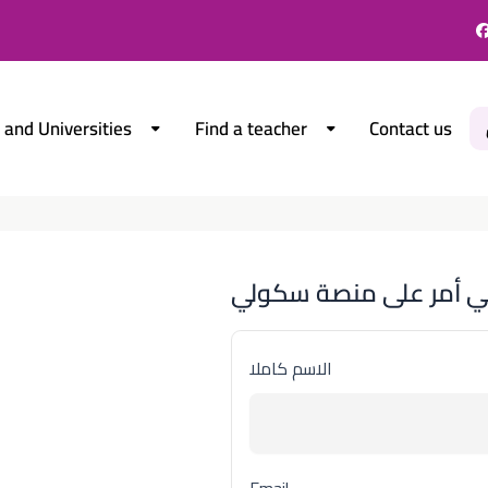
 and Universities
Find a teacher
Contact us
ي أمر على منصة سكولي
الاسم كاملا