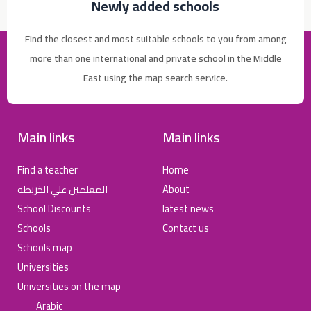
Newly added schools
Find the closest and most suitable schools to you from among
more than one international and private school in the Middle
East using the map search service.
Main links
Main links
Find a teacher
Home
المعلمين علي الخريطه
About
School Discounts
latest news
Schools
Contact us
Schools map
Universities
Universities on the map
Arabic