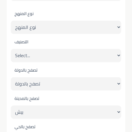
نوع المنهج
التصنيف
تصفح بالدولة
تصفح بالمدينة
تصفح بالحي