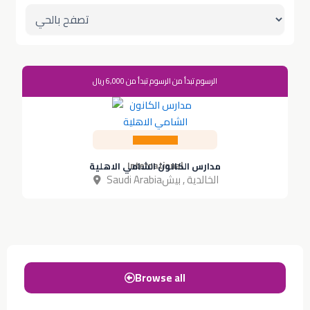
الرسوم تبدأ من الرسوم تبدأ من 6,000 ريال
International
مدارس الكانون الشامي الاهلية
Saudi Arabia
بيش
,
الخالدية
Browse all