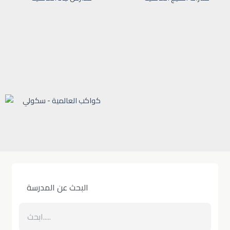
البحث عن المدرسة