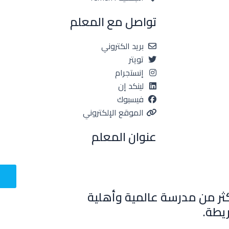
تواصل مع المعلم
بريد الكتروني
تويتر
إنستجرام
لينكد إن
فيسبوك
الموقع الإلكتروني
عنوان المعلم
ثر من مدرسة عالمية وأهلية
يطة.