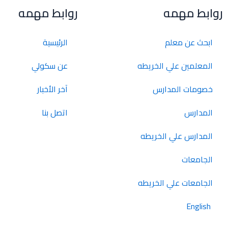
روابط مهمه
روابط مهمه
ابحث عن معلم
الرئيسية
المعلمين علي الخريطه
عن سكولي
خصومات المدارس
آخر الأخبار
المدارس
اتصل بنا
المدارس علي الخريطه
الجامعات
الجامعات علي الخريطه
English