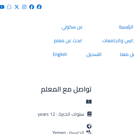
الرئيسية
عن سكولي
ارس والجامعات
ابحث عن معلم
ل معنا
التسجيل
English
تواصل مع المعلم
سنوات الخبرة : 12 years
الجنسية : Yemen