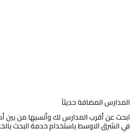
المدارس المضافة حديثاً
ابحث عن أقرب المدارس لك وأنسبها من بين أك
في الشرق الاوسط باستخدام خدمة البحث بالخر