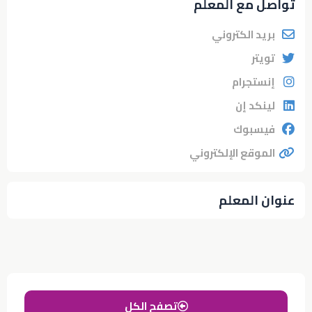
تواصل مع المعلم
بريد الكتروني
تويتر
إنستجرام
لينكد إن
فيسبوك
الموقع الإلكتروني
عنوان المعلم
تصفح الكل