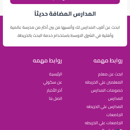
المدارس المضافة حديثاً
ابحث عن أقرب المدارس لك وأنسبها من بين أكثر من مدرسة عالمية
وأهلية في الشرق الاوسط باستخدام خدمة البحث بالخريطة.
روابط مهمه
روابط مهمه
ابحث عن معلم
الرئيسية
المعلمين علي الخريطه
عن سكولي
خصومات المدارس
آخر الأخبار
المدارس
اتصل بنا
المدارس علي الخريطه
الجامعات
الجامعات علي الخريطه