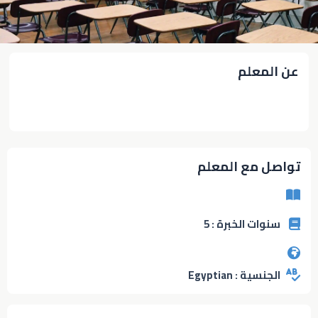
عن المعلم
تواصل مع المعلم
سنوات الخبرة : 5
الجنسية : Egyptian