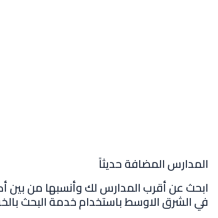
المدارس المضافة حديثاً
ابحث عن أقرب المدارس لك وأنسبها من بين أك
في الشرق الاوسط باستخدام خدمة البحث بالخر