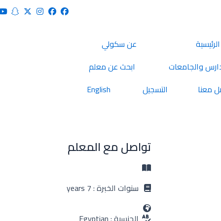
الرئيسية
عن سكولي
ارس والجامعات
ابحث عن معلم
ل معنا
التسجيل
English
تواصل مع المعلم
سنوات الخبرة : 7 years
الجنسية : Egyptian