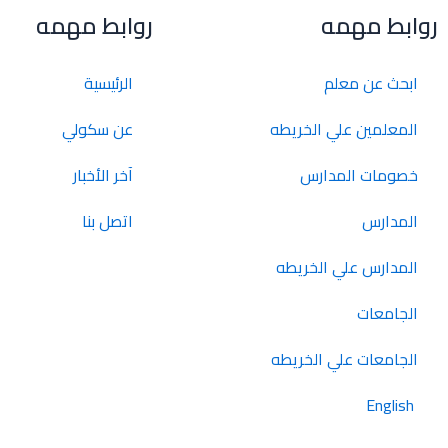
روابط مهمه
روابط مهمه
ابحث عن معلم
الرئيسية
المعلمين علي الخريطه
عن سكولي
خصومات المدارس
آخر الأخبار
المدارس
اتصل بنا
المدارس علي الخريطه
الجامعات
الجامعات علي الخريطه
English