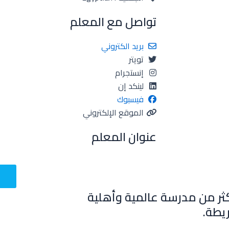
تواصل مع المعلم
بريد الكتروني
تويتر
إنستجرام
لينكد إن
فيسبوك
الموقع الإلكتروني
عنوان المعلم
ثر من مدرسة عالمية وأهلية
يطة.