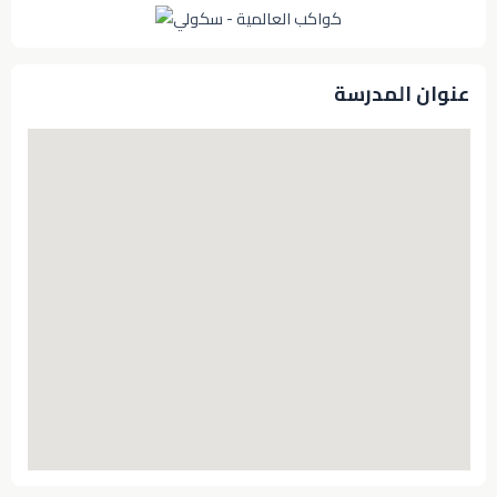
عنوان المدرسة