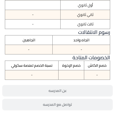
أول ثانوي
ثاني ثانوي
-
ثالث ثانوي
-
رسوم الانتقالات
اتجاه واحد
اتجاهين
-
-
الخصومات المتاحة
خصم الكاش
خصم الإخوة
نسبة الخصم لمنصة سكولي
-
-
عن المدرسه
تواصل مع المدرسه