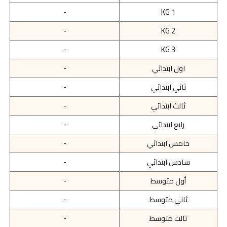
-
KG 1
-
KG 2
-
KG 3
اول ابتدائي
-
ثاني ابتدائي
-
ثالث ابتدائي
-
رابع ابتدائي
-
خامس ابتدائي
-
سادس ابتدائي
-
أول متوسط
-
ثاني متوسط
-
ثالث متوسط
-