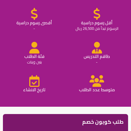
أقل رسوم دراسية
أقصى رسوم دراسية
الرسوم تبدأ من 26,500 ريال
-
طاقم التدريس
فئة الطلاب
-
بنين وبنات
متوسط عدد الطلاب
تاريخ الانشاء
طلب كوبون خصم