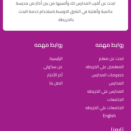
ابحث عن أقرب المدارس لك وأنسبها من بين أكثر من مدرسة
عالمية وأهلية في الشرق الاوسط باستخدام خدمة البحث
بالخريطة.
روابط مهمه
روابط مهمه
ابحث عن معلم
الرئيسية
المعلمين علي الخريطه
عن سكولي
خصومات المدارس
آخر الأخبار
المدارس
اتصل بنا
المدارس علي الخريطه
الجامعات
الجامعات علي الخريطه
English
تابعنا