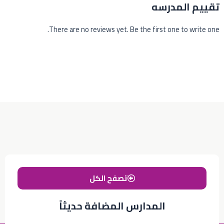
تقييم المدرسه
There are no reviews yet. Be the first one to write one.
تصفح الكل
المدارس المضافة حديثاً