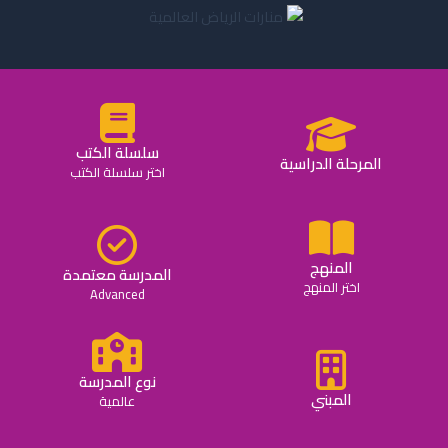
سلسلة الكتب
المرحلة الدراسية
اختر سلسلة الكتب
المنهج
المدرسة معتمدة
اختر المنهج
Advanced
نوع المدرسة
المبني
عالمية