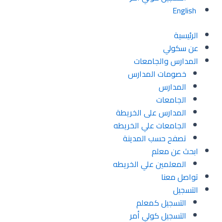
English
الرئيسية
عن سكولي
المدارس والجامعات
خصومات المدارس
المدارس
الجامعات
المدارس على الخريطة
الجامعات علي الخريطه
تصفح حسب المدينة
ابحث عن معلم
المعلمين علي الخريطه
تواصل معنا
التسجيل
التسجيل كمعلم
التسجيل كولي أمر