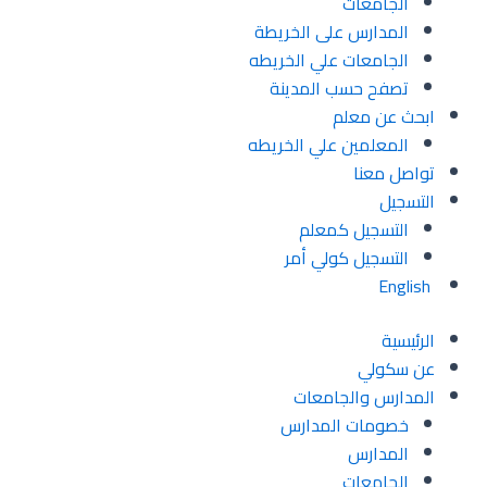
الجامعات
المدارس على الخريطة
الجامعات علي الخريطه
تصفح حسب المدينة
ابحث عن معلم
المعلمين علي الخريطه
تواصل معنا
التسجيل
التسجيل كمعلم
التسجيل كولي أمر
English
الرئيسية
عن سكولي
المدارس والجامعات
خصومات المدارس
المدارس
الجامعات