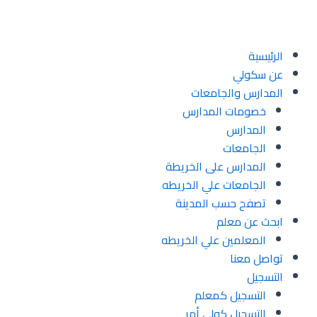
الرئيسية
عن سكولي
المدارس والجامعات
خصومات المدارس
المدارس
الجامعات
المدارس على الخريطة
الجامعات علي الخريطه
تصفح حسب المدينة
ابحث عن معلم
المعلمين علي الخريطه
تواصل معنا
التسجيل
التسجيل كمعلم
التسجيل كولي أمر