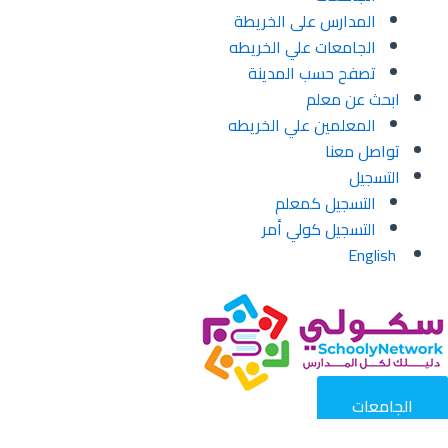
المدارس على الخريطة
الجامعات علي الخريطه
تصفح حسب المدينة
ابحث عن معلم
المعلمين علي الخريطه
تواصل معنا
التسجيل
التسجيل كمعلم
التسجيل كولي أمر
English
الجامعات