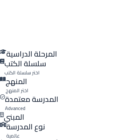
المرحلة الدراسية
سلسلة الكتب
اختر سلسلة الكتب
المنهج
اختر المنهج
المدرسة معتمدة
Advanced
المبني
نوع المدرسة
عالمية