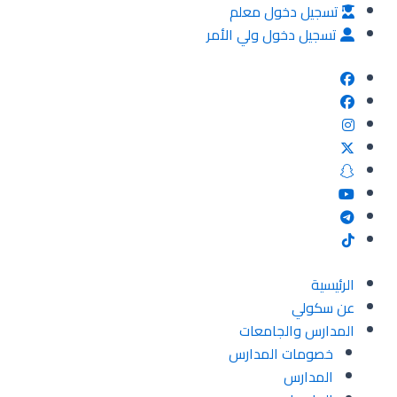
خطي
تسجيل دخول معلم
لى
تسجيل دخول ولي الأمر
لمحتوى
الرئيسية
عن سكولي
المدارس والجامعات
خصومات المدارس
المدارس