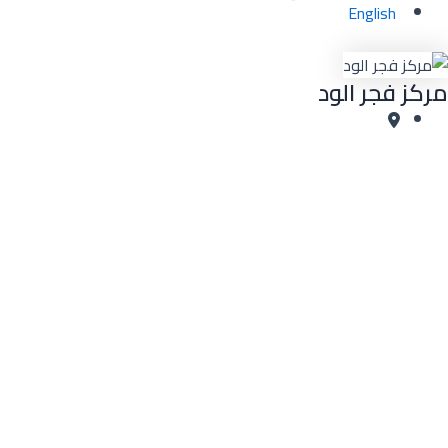
English
مركز فجر الود