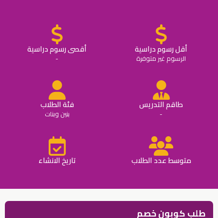
أقل رسوم دراسية
أقصى رسوم دراسية
الرسوم غير متوفرة
-
طاقم التدريس
فئة الطلاب
-
بنين وبنات
متوسط عدد الطلاب
تاريخ الانشاء
طلب كوبون خصم