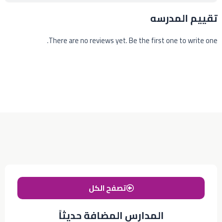
تقييم المدرسه
There are no reviews yet. Be the first one to write one.
تصفح الكل
المدارس المضافة حديثاً