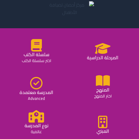
سلسلة الكتب
المرحلة الدراسية
اختر سلسلة الكتب
المنهج
المدرسة معتمدة
اختر المنهج
Advanced
نوع المدرسة
المبني
عالمية