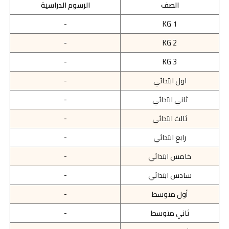
الصف
الرسوم الدراسية
-
KG 1
-
KG 2
-
KG 3
اول ابتدائي
-
ثاني ابتدائي
-
ثالث ابتدائي
-
رابع ابتدائي
-
خامس ابتدائي
-
سادس ابتدائي
-
أول متوسط
-
ثاني متوسط
-