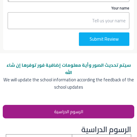
Your name
Submit Review
سيتم تحديث الصور وأية معلومات إضافية
فور توفرها إن شاء
الله
We will update the school information according the feedback of the
school updates
الرسوم الدراسية
الرسوم الدراسية