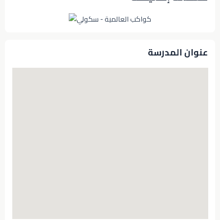
عنوان المدرسة