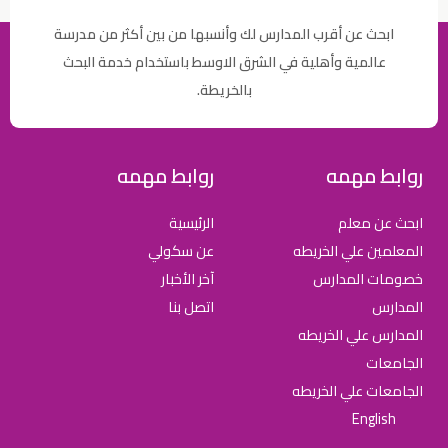
ابحث عن أقرب المدارس لك وأنسبها من بين أكثر من مدرسة
عالمية وأهلية في الشرق الاوسط باستخدام خدمة البحث
بالخريطة.
روابط مهمه
روابط مهمه
ابحث عن معلم
الرئيسية
المعلمين علي الخريطه
عن سكولي
خصومات المدارس
آخر الأخبار
المدارس
اتصل بنا
المدارس علي الخريطه
الجامعات
الجامعات علي الخريطه
English