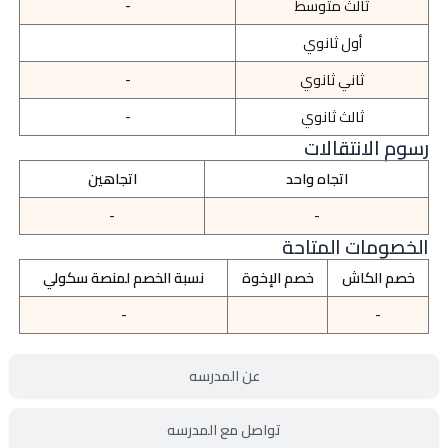
ثالث متوسط
-
أول ثانوي
ثاني ثانوي
-
ثالث ثانوي
-
رسوم الانتقالات
اتجاه واحد
اتجاهين
-
-
الخصومات المتاحة
خصم الكاش
خصم الإخوة
نسبة الخصم لمنصة سكولي
-
-
عن المدرسه
تواصل مع المدرسه