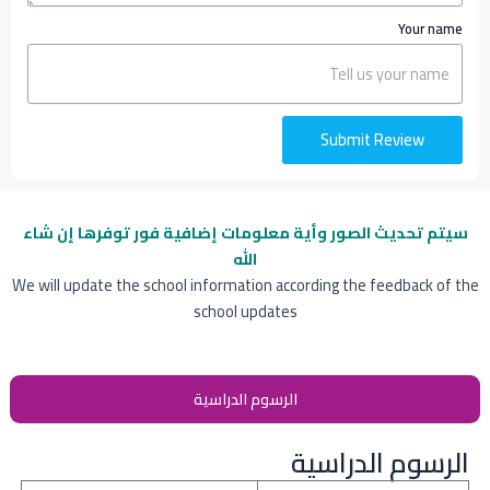
Your name
Submit Review
سيتم تحديث الصور وأية معلومات إضافية
فور توفرها إن شاء
الله
We will update the school information according the feedback of the
school updates
الرسوم الدراسية
الرسوم الدراسية