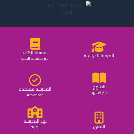
سلسلة الكتب
المرحلة الدراسية
اختر سلسلة الكتب
المنهج
المدرسة معتمدة
اختر المنهج
Advanced
نوع المدرسة
المبني
أهلية