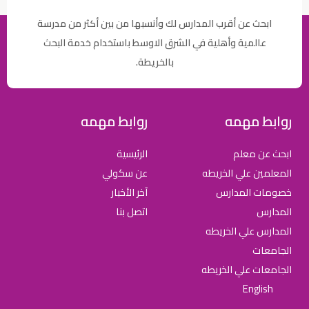
ابحث عن أقرب المدارس لك وأنسبها من بين أكثر من مدرسة
عالمية وأهلية في الشرق الاوسط باستخدام خدمة البحث
بالخريطة.
روابط مهمه
روابط مهمه
ابحث عن معلم
الرئيسية
المعلمين علي الخريطه
عن سكولي
خصومات المدارس
آخر الأخبار
المدارس
اتصل بنا
المدارس علي الخريطه
الجامعات
الجامعات علي الخريطه
English