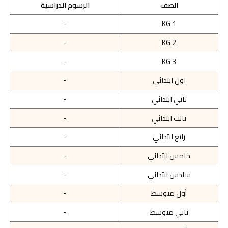
الصف
الرسوم الدراسية
-
KG 1
-
KG 2
-
KG 3
اول ابتدائي
-
ثاني ابتدائي
-
ثالث ابتدائي
-
رابع ابتدائي
-
خامس ابتدائي
-
سادس ابتدائي
-
أول متوسط
-
ثاني متوسط
-