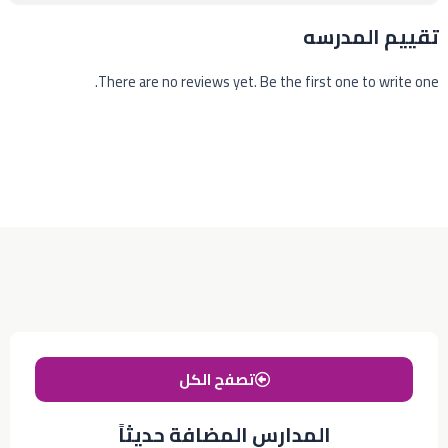
تقييم المدرسه
There are no reviews yet. Be the first one to write one.
تصفح الكل
المدارس المضافة حديثاً