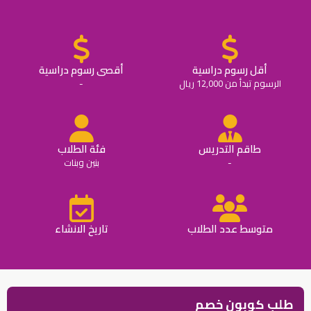
أقل رسوم دراسية
أقصى رسوم دراسية
الرسوم تبدأ من 12,000 ريال
-
طاقم التدريس
فئة الطلاب
-
بنين وبنات
متوسط عدد الطلاب
تاريخ الانشاء
طلب كوبون خصم