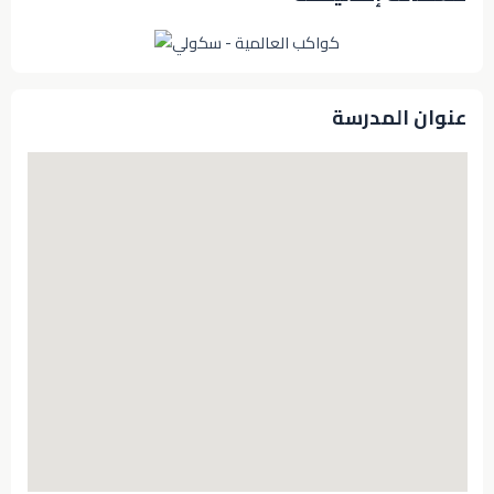
عنوان المدرسة