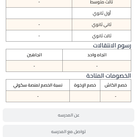
ثالث متوسط
-
أول ثانوي
ثاني ثانوي
-
ثالث ثانوي
-
رسوم الانتقالات
اتجاه واحد
اتجاهين
-
-
الخصومات المتاحة
خصم الكاش
خصم الإخوة
نسبة الخصم لمنصة سكولي
-
-
عن المدرسه
تواصل مع المدرسه