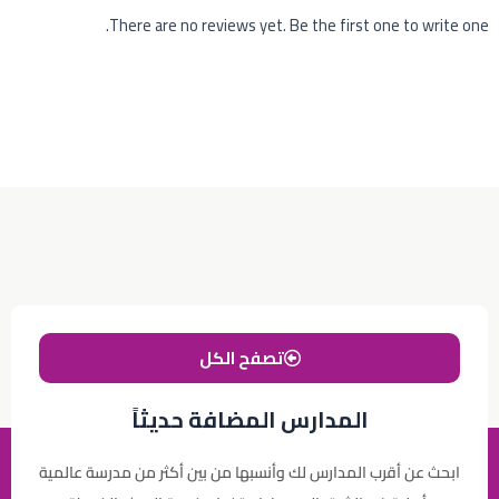
There are no reviews yet. Be the first one to write one.
تصفح الكل
المدارس المضافة حديثاً
ابحث عن أقرب المدارس لك وأنسبها من بين أكثر من مدرسة عالمية