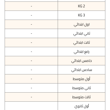
-
KG 2
-
KG 3
اول ابتدائي
-
ثاني ابتدائي
-
ثالث ابتدائي
-
رابع ابتدائي
-
خامس ابتدائي
-
سادس ابتدائي
-
أول متوسط
-
ثاني متوسط
-
ثالث متوسط
-
أول ثانوي