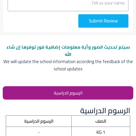
Submit Review
سيتم تحديث الصور وأية معلومات إضافية
فور توفرها إن شاء
الله
We will update the school information according the feedback of the
school updates
الرسوم الدراسية
الرسوم الدراسية
الصف
الرسوم الدراسية
-
KG 1