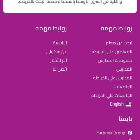
وأهلية في الشرق الاوسط باستخدام خدمة البحث بالخريطة.
روابط مهمه
روابط مهمه
ابحث عن معلم
الرئيسية
المعلمين علي الخريطه
عن سكولي
خصومات المدارس
آخر الأخبار
المدارس
اتصل بنا
المدارس علي الخريطه
الجامعات
الجامعات علي الخريطه
English
تابعنا
Facbook Group