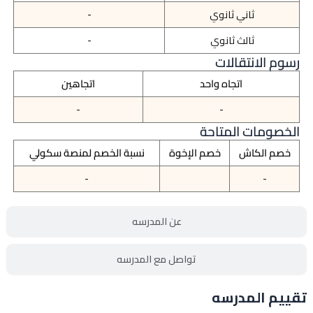
ثاني ثانوي
-
ثالث ثانوي
-
رسوم الانتقالات
اتجاه واحد
اتجاهين
-
-
الخصومات المتاحة
خصم الكاش
خصم الإخوة
نسبة الخصم لمنصة سكولي
-
-
عن المدرسه
تواصل مع المدرسه
تقييم المدرسه