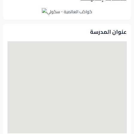
عنوان المدرسة