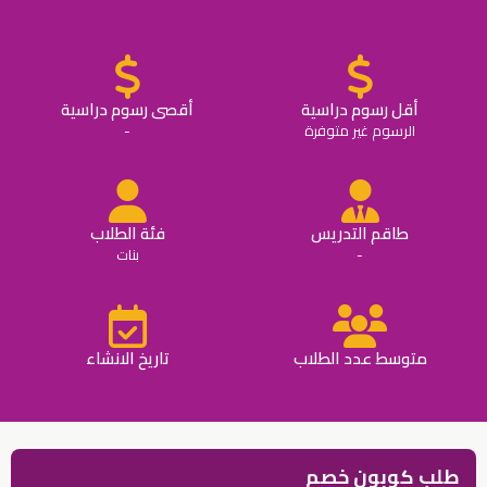
أقل رسوم دراسية
أقصى رسوم دراسية
الرسوم غير متوفرة
-
طاقم التدريس
فئة الطلاب
-
بنات
متوسط عدد الطلاب
تاريخ الانشاء
طلب كوبون خصم