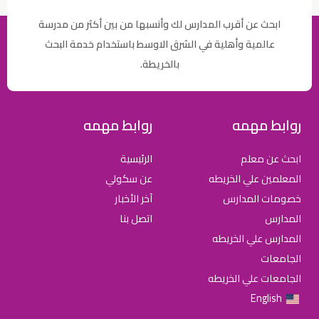
ابحث عن أقرب المدارس لك وأنسبها من بين أكثر من مدرسة
عالمية وأهلية في الشرق الاوسط باستخدام خدمة البحث
بالخريطة.
روابط مهمه
روابط مهمه
ابحث عن معلم
الرئيسية
المعلمين علي الخريطه
عن سكولي
خصومات المدارس
آخر الأخبار
المدارس
اتصل بنا
المدارس علي الخريطه
الجامعات
الجامعات علي الخريطه
English