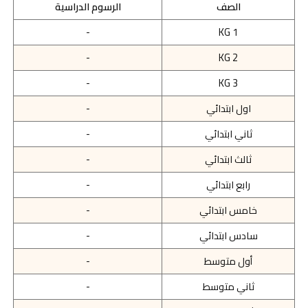
الصف
الرسوم الدراسية
-
KG 1
-
KG 2
-
KG 3
اول ابتدائي
-
ثاني ابتدائي
-
ثالث ابتدائي
-
رابع ابتدائي
-
خامس ابتدائي
-
سادس ابتدائي
-
أول متوسط
-
ثاني متوسط
-