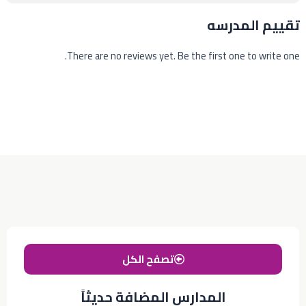
تقييم المدرسه
There are no reviews yet. Be the first one to write one.
تصفح الكل
المدارس المضافة حديثاً