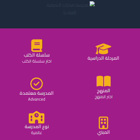
سلسلة الكتب
المرحلة الدراسية
اختر سلسلة الكتب
المنهج
المدرسة معتمدة
اختر المنهج
Advanced
نوع المدرسة
المبني
عالمية