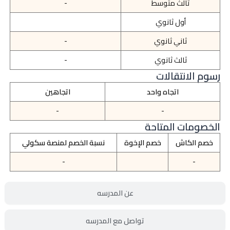
ثالث متوسط
-
أول ثانوي
ثاني ثانوي
-
ثالث ثانوي
-
رسوم الانتقالات
اتجاه واحد
اتجاهين
-
-
الخصومات المتاحة
خصم الكاش
خصم الإخوة
نسبة الخصم لمنصة سكولي
-
-
عن المدرسه
تواصل مع المدرسه