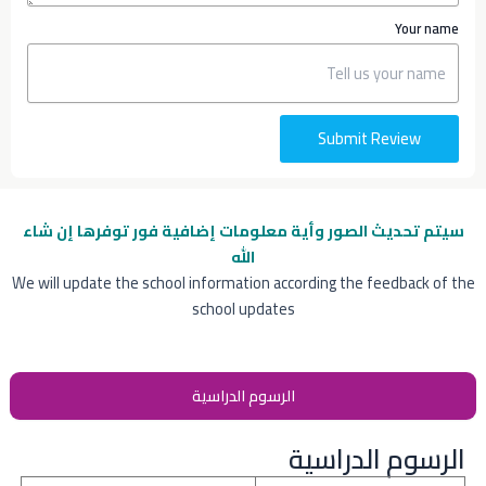
Your name
Submit Review
سيتم تحديث الصور وأية معلومات إضافية
فور توفرها إن شاء
الله
We will update the school information according the feedback of the
school updates
الرسوم الدراسية
الرسوم الدراسية