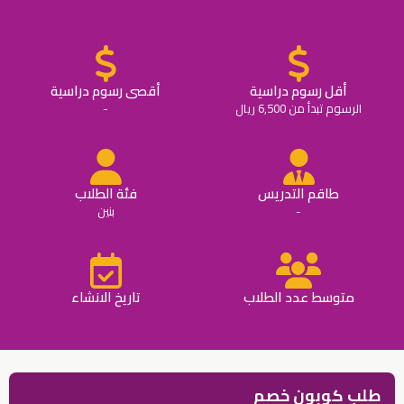
أقل رسوم دراسية
أقصى رسوم دراسية
الرسوم تبدأ من 6,500 ريال
-
طاقم التدريس
فئة الطلاب
-
بنين
متوسط عدد الطلاب
تاريخ الانشاء
طلب كوبون خصم