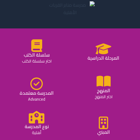
سلسلة الكتب
المرحلة الدراسية
اختر سلسلة الكتب
المنهج
المدرسة معتمدة
اختر المنهج
Advanced
نوع المدرسة
المبني
أهلية