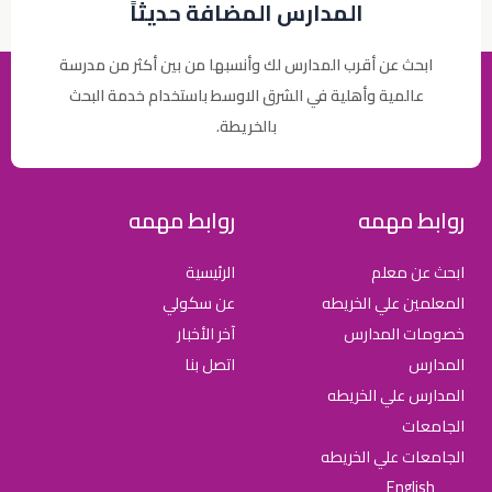
المدارس المضافة حديثاً
ابحث عن أقرب المدارس لك وأنسبها من بين أكثر من مدرسة
عالمية وأهلية في الشرق الاوسط باستخدام خدمة البحث
بالخريطة.
روابط مهمه
روابط مهمه
ابحث عن معلم
الرئيسية
المعلمين علي الخريطه
عن سكولي
خصومات المدارس
آخر الأخبار
المدارس
اتصل بنا
المدارس علي الخريطه
الجامعات
الجامعات علي الخريطه
English