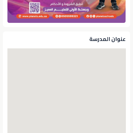
عنوان المدرسة