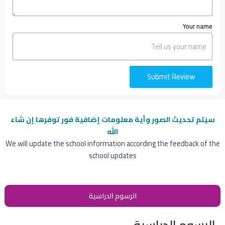
Your name
Submit Review
سيتم تحديث الصور وأية معلومات إضافية
فور توفرها إن شاء
الله
We will update the school information according the feedback of the
school updates
الرسوم الدراسية
الرسوم الدراسية