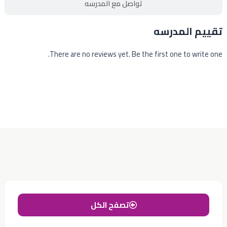
تواصل مع المدرسه
تقييم المدرسه
There are no reviews yet. Be the first one to write one.
تصفح الكل