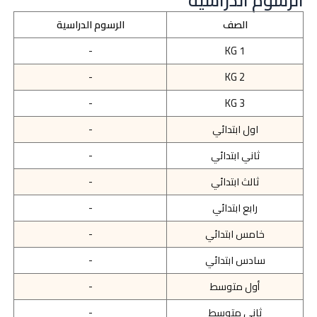
الصف
الرسوم الدراسية
-
KG 1
-
KG 2
-
KG 3
اول ابتدائي
-
ثاني ابتدائي
-
ثالث ابتدائي
-
رابع ابتدائي
-
خامس ابتدائي
-
سادس ابتدائي
-
أول متوسط
-
ثاني متوسط
-