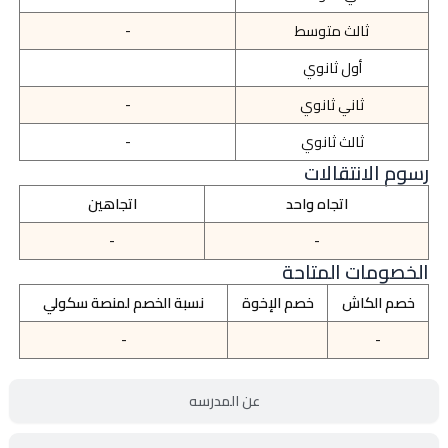
ثالث متوسط
-
أول ثانوي
ثاني ثانوي
-
ثالث ثانوي
-
رسوم الانتقالات
اتجاه واحد
اتجاهين
-
-
الخصومات المتاحة
خصم الكاش
خصم الإخوة
نسبة الخصم لمنصة سكولي
-
-
عن المدرسه