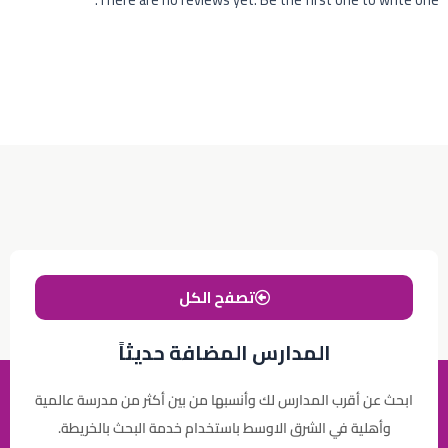
تصفح الكل
المدارس المضافة حديثاً
ابحث عن أقرب المدارس لك وأنسبها من بين أكثر من مدرسة عالمية
وأهلية في الشرق الاوسط باستخدام خدمة البحث بالخريطة.