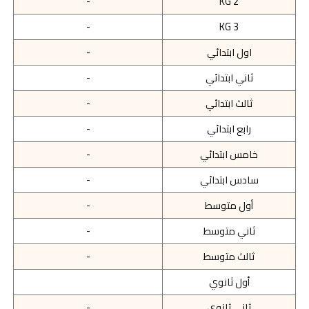
-
KG 2
-
KG 3
اول ابتدائي
-
ثاني ابتدائي
-
ثالث ابتدائي
-
رابع ابتدائي
-
خامس ابتدائي
-
سادس ابتدائي
-
أول متوسط
-
ثاني متوسط
-
ثالث متوسط
-
أول ثانوي
ثاني ثانوي
-