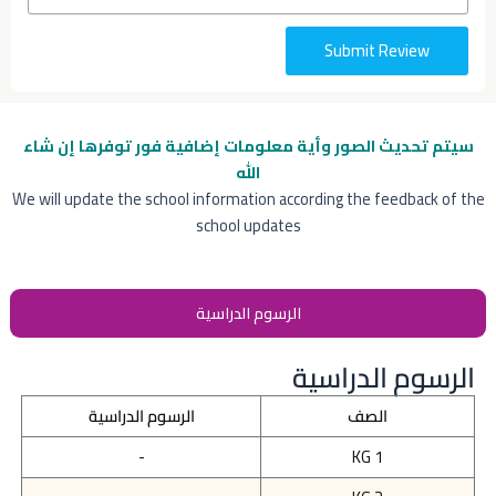
Submit Review
سيتم تحديث الصور وأية معلومات إضافية
فور توفرها إن شاء
الله
We will update the school information according the feedback of the
school updates
الرسوم الدراسية
الرسوم الدراسية
الصف
الرسوم الدراسية
-
KG 1