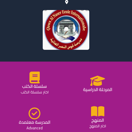
سلسلة الكتب
المرحلة الدراسية
اختر سلسلة الكتب
المنهج
المدرسة معتمدة
اختر المنهج
Advanced