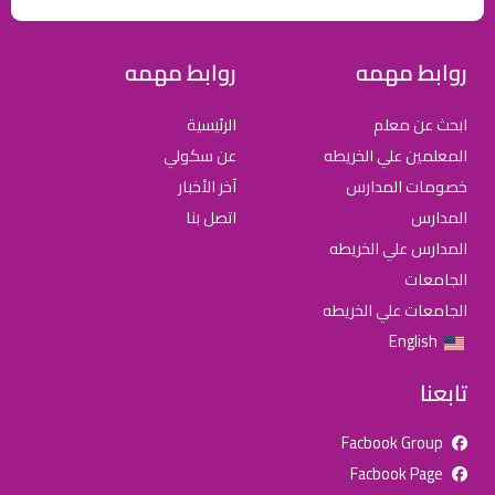
روابط مهمه
روابط مهمه
ابحث عن معلم
الرئيسية
المعلمين علي الخريطه
عن سكولي
خصومات المدارس
آخر الأخبار
المدارس
اتصل بنا
المدارس علي الخريطه
الجامعات
الجامعات علي الخريطه
English
تابعنا
Facbook Group
Facbook Page