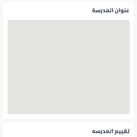
عنوان المدرسة
تقييم المدرسه