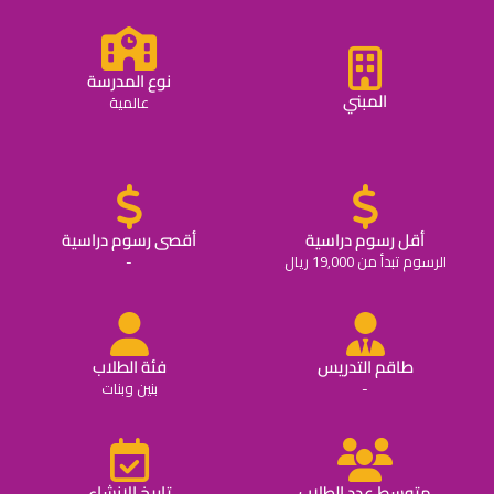
نوع المدرسة
المبني
عالمية
أقل رسوم دراسية
أقصى رسوم دراسية
الرسوم تبدأ من 19,000 ريال
-
طاقم التدريس
فئة الطلاب
-
بنين وبنات
متوسط عدد الطلاب
تاريخ الانشاء