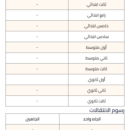
ثالث ابتدائي
-
رابع ابتدائي
-
خامس ابتدائي
-
سادس ابتدائي
-
أول متوسط
-
ثاني متوسط
-
ثالث متوسط
-
أول ثانوي
ثاني ثانوي
-
ثالث ثانوي
-
رسوم الانتقالات
اتجاه واحد
اتجاهين
-
-