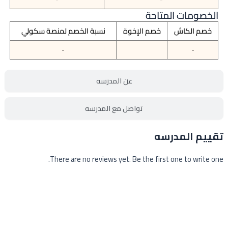
الخصومات المتاحة
خصم الكاش
خصم الإخوة
نسبة الخصم لمنصة سكولي
-
-
عن المدرسه
تواصل مع المدرسه
تقييم المدرسه
There are no reviews yet. Be the first one to write one.