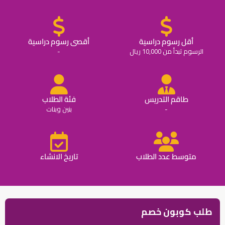
أقل رسوم دراسية
أقصى رسوم دراسية
الرسوم تبدأ من 10,000 ريال
-
طاقم التدريس
فئة الطلاب
-
بنين وبنات
متوسط عدد الطلاب
تاريخ الانشاء
طلب كوبون خصم