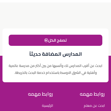
تصفح الكل
المدارس المضافة حديثاً
ابحث عن أقرب المدارس لك وأنسبها من بين أكثر من مدرسة عالمية
وأهلية في الشرق الاوسط باستخدام خدمة البحث بالخريطة.
روابط مهمه
روابط مهمه
ابحث عن معلم
الرئيسية