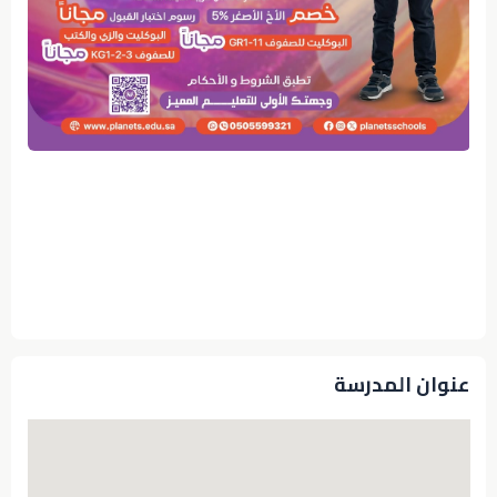
عنوان المدرسة