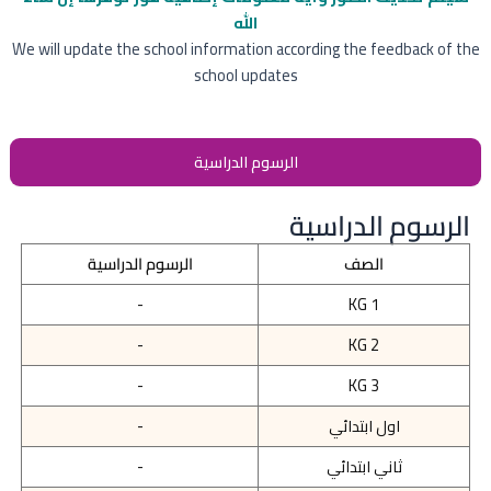
الله
We will update the school information according the feedback of the
school updates
الرسوم الدراسية
الرسوم الدراسية
الصف
الرسوم الدراسية
-
KG 1
-
KG 2
-
KG 3
اول ابتدائي
-
ثاني ابتدائي
-