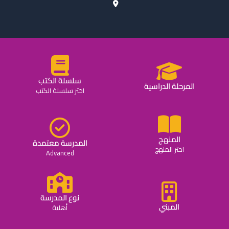
سلسلة الكتب
المرحلة الدراسية
اختر سلسلة الكتب
المنهج
المدرسة معتمدة
اختر المنهج
Advanced
نوع المدرسة
المبني
أهلية