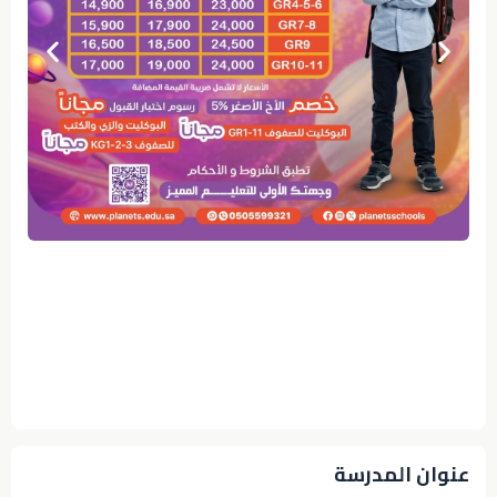
عنوان المدرسة