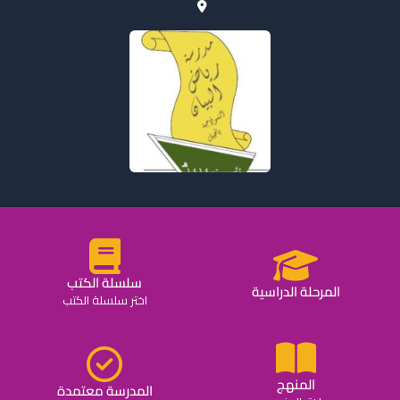
سلسلة الكتب
المرحلة الدراسية
اختر سلسلة الكتب
المنهج
المدرسة معتمدة