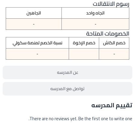
رسوم الانتقالات
اتجاه واحد
اتجاهين
-
-
الخصومات المتاحة
خصم الكاش
خصم الإخوة
نسبة الخصم لمنصة سكولي
-
-
عن المدرسه
تواصل مع المدرسه
تقييم المدرسه
There are no reviews yet. Be the first one to write one.