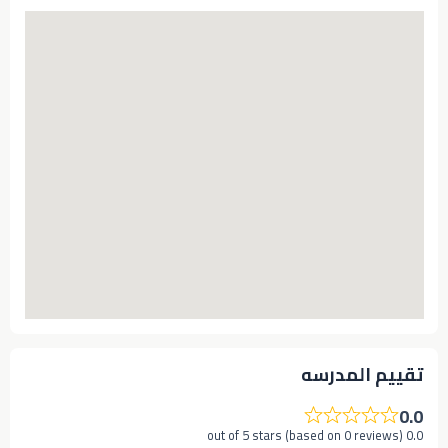
تقييم المدرسه
0.0
0.0 out of 5 stars (based on 0 reviews)