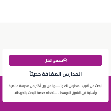
تصفح الكل
المدارس المضافة حديثاً
ابحث عن أقرب المدارس لك وأنسبها من بين أكثر من مدرسة عالمية
وأهلية في الشرق الاوسط باستخدام خدمة البحث بالخريطة.