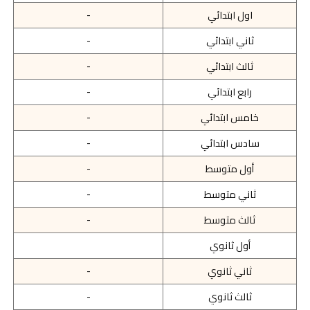
اول ابتدائي
-
ثاني ابتدائي
-
ثالث ابتدائي
-
رابع ابتدائي
-
خامس ابتدائي
-
سادس ابتدائي
-
أول متوسط
-
ثاني متوسط
-
ثالث متوسط
-
أول ثانوي
ثاني ثانوي
-
ثالث ثانوي
-