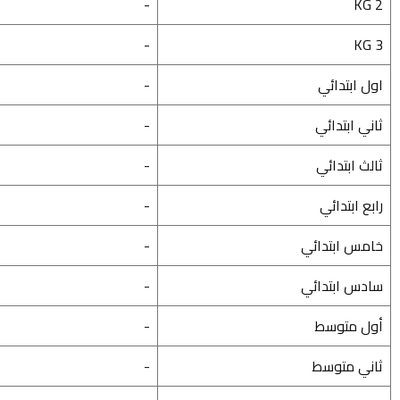
-
KG 2
-
KG 3
اول ابتدائي
-
ثاني ابتدائي
-
ثالث ابتدائي
-
رابع ابتدائي
-
خامس ابتدائي
-
سادس ابتدائي
-
أول متوسط
-
ثاني متوسط
-