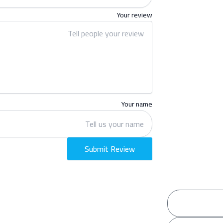
Your review
Your name
Submit Review