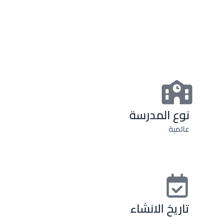
نوع المدرسة
عالمية
تاريخ الانشاء