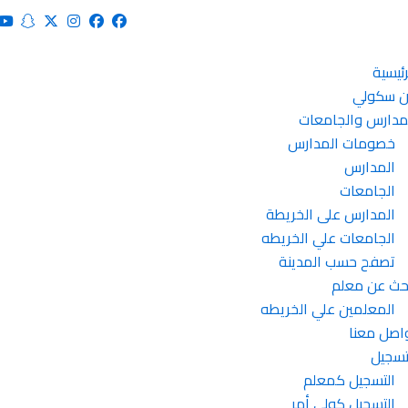
رئيسية
 سكولي
مدارس والجامعات
خصومات المدارس
المدارس
الجامعات
المدارس على الخريطة
الجامعات علي الخريطه
تصفح حسب المدينة
حث عن معلم
المعلمين علي الخريطه
اصل معنا
تسجيل
التسجيل كمعلم
التسجيل كولي أمر