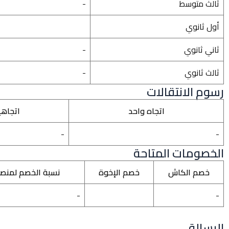
ثالث متوسط
-
أول ثانوي
ثاني ثانوي
-
ثالث ثانوي
-
رسوم الانتقالات
اتجاه واحد
اتجاه
-
-
الخصومات المتاحة
خصم الكاش
خصم الإخوة
نسبة الخصم لمنص
-
-
الرسالة