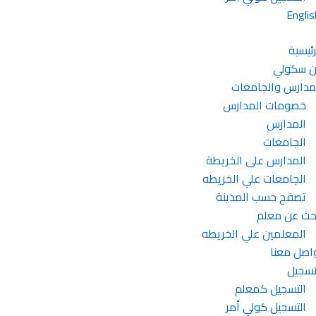
Englis
رئيسية
 سكولي
مدارس والجامعات
خصومات المدارس
المدارس
الجامعات
المدارس على الخريطة
الجامعات علي الخريطه
تصفح حسب المدينة
حث عن معلم
المعلمين علي الخريطه
اصل معنا
تسجيل
التسجيل كمعلم
التسجيل كولي أمر