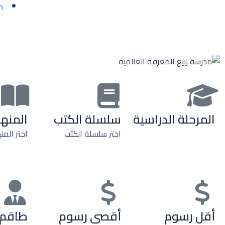
h
المرحلة الدراسية
سلسلة الكتب
المنه
اختر سلسلة الكتب
اختر المن
أقل رسوم
أقصى رسوم
طاقم 