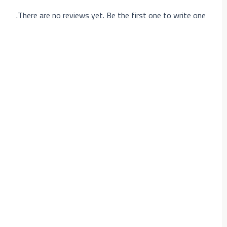
There are no reviews yet. Be the first one to write one.