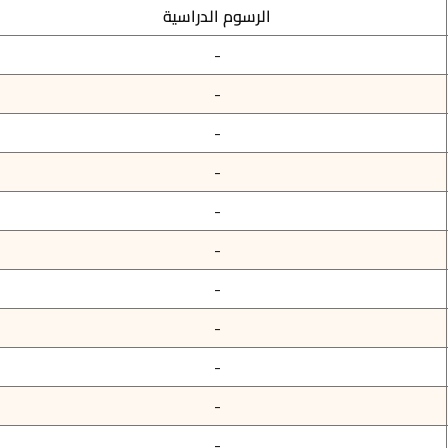
الرسوم الدراسية
-
-
-
-
-
-
-
-
-
-
-