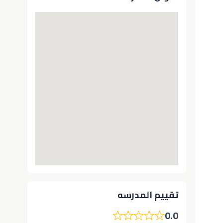
تقييم المدرسه
0.0