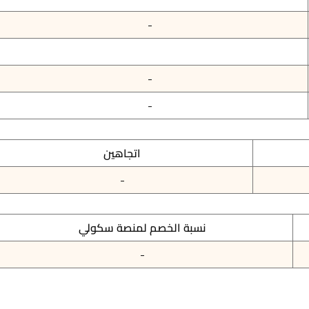
-
-
-
اتجاهين
-
نسبة الخصم لمنصة سكولي
-