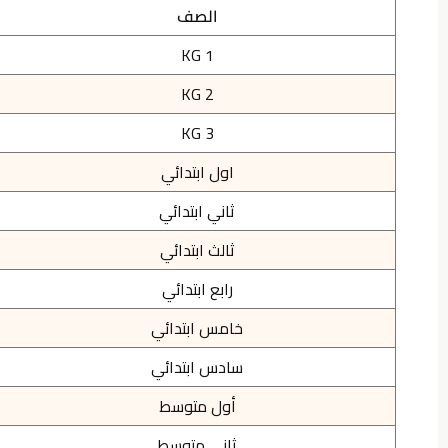
الصف
KG 1
KG 2
KG 3
اول ابتدائي
ثاني ابتدائي
ثالث ابتدائي
رابع ابتدائي
خامس ابتدائي
سادس ابتدائي
أول متوسط
ثاني متوسط