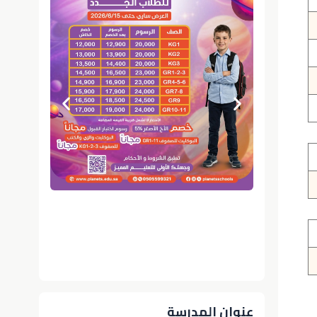
عنوان المدرسة