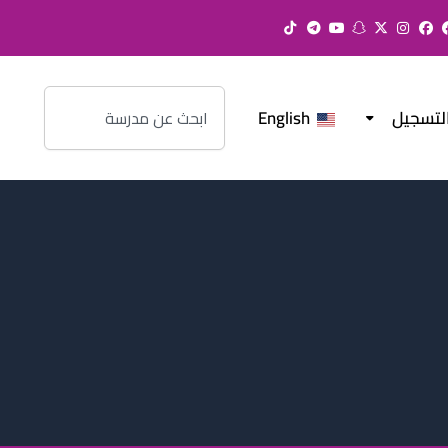
Search
لتسجيل
English