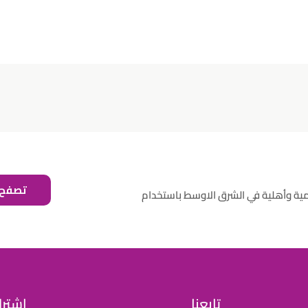
تصفح 
مية وأهلية في الشرق الاوسط باستخدام
تابعنا
اشترك