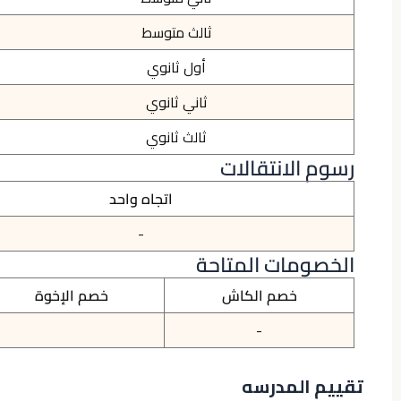
ثالث متوسط
أول ثانوي
ثاني ثانوي
ثالث ثانوي
رسوم الانتقالات
اتجاه واحد
-
الخصومات المتاحة
خصم الكاش
خصم الإخوة
-
تقييم المدرسه