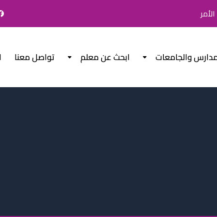
لأمر
مدارس والجامعات
ابحث عن معلم
تواصل معنا
ا