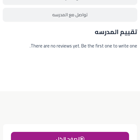
تواصل مع المدرسه
تقييم المدرسه
There are no reviews yet. Be the first one to write one.
تصفح الكل