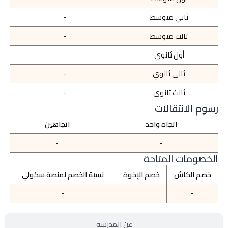
ثاني متوسط
-
ثالث متوسط
-
أول ثانوي
ثاني ثانوي
-
ثالث ثانوي
-
رسوم الانتقالات
اتجاه واحد
اتجاهين
-
-
الخصومات المتاحة
خصم الكاش
خصم الإخوة
نسبة الخصم لمنصة سكولي
-
-
عن المدرسه