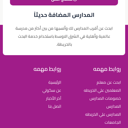
المدارس المضافة حديثاً
ابحث عن أقرب المدارس لك وأنسبها من بين أكثر من مدرسة
عالمية وأهلية في الشرق الاوسط باستخدام خدمة البحث
بالخريطة.
روابط مهمه
روابط مهمه
ابحث عن معلم
الرئيسية
المعلمين علي الخريطه
عن سكولي
خصومات المدارس
آخر الأخبار
المدارس
اتصل بنا
المدارس علي الخريطه
الجامعات