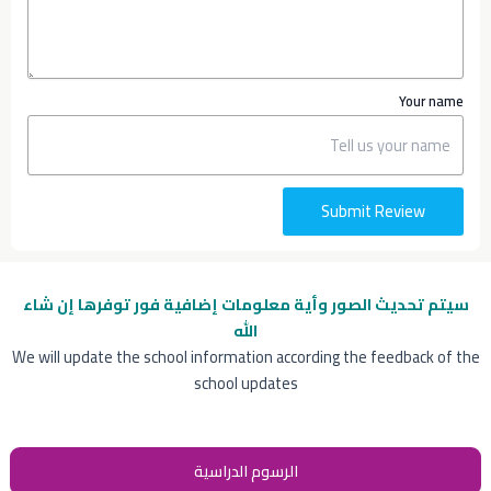
Your name
Submit Review
سيتم تحديث الصور وأية معلومات إضافية
فور توفرها إن شاء
الله
We will update the school information according the feedback of the
school updates
الرسوم الدراسية