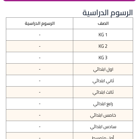
الرسوم الدراسية
الصف
الرسوم الدراسية
-
KG 1
-
KG 2
-
KG 3
اول ابتدائي
-
ثاني ابتدائي
-
ثالث ابتدائي
-
رابع ابتدائي
-
خامس ابتدائي
-
سادس ابتدائي
-
أول متوسط
-