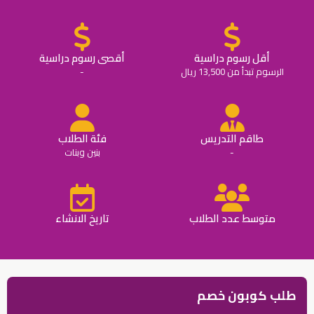
أقل رسوم دراسية
أقصى رسوم دراسية
الرسوم تبدأ من 13,500 ريال
-
طاقم التدريس
فئة الطلاب
-
بنين وبنات
متوسط عدد الطلاب
تاريخ الانشاء
طلب كوبون خصم