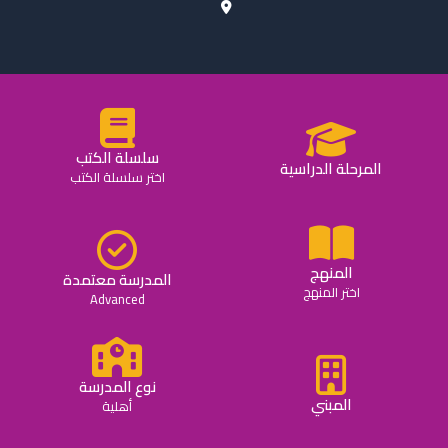
سلسلة الكتب
المرحلة الدراسية
اختر سلسلة الكتب
المنهج
المدرسة معتمدة
اختر المنهج
Advanced
نوع المدرسة
المبني
أهلية