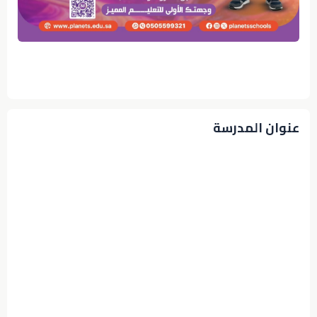
عنوان المدرسة