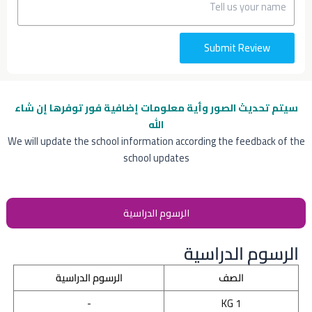
Submit Review
سيتم تحديث الصور وأية معلومات إضافية
فور توفرها إن شاء
الله
We will update the school information according the feedback of the
school updates
الرسوم الدراسية
الرسوم الدراسية
الصف
الرسوم الدراسية
-
KG 1