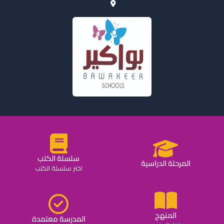
سلسلة الكتب
المرحلة الدراسية
اختر سلسلة الكتب
المنهج
المدرسة معتمدة