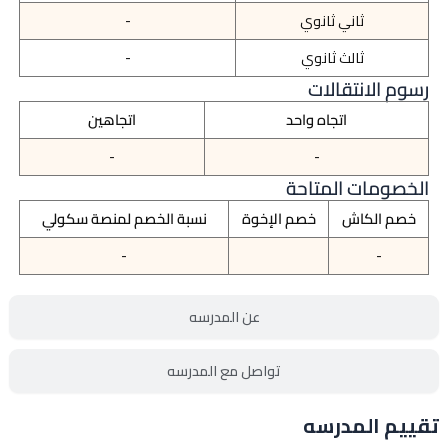
ثاني ثانوي
-
ثالث ثانوي
-
رسوم الانتقالات
اتجاه واحد
اتجاهين
-
-
الخصومات المتاحة
خصم الكاش
خصم الإخوة
نسبة الخصم لمنصة سكولي
-
-
عن المدرسه
تواصل مع المدرسه
تقييم المدرسه