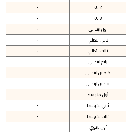
-
KG 2
-
KG 3
اول ابتدائي
-
ثاني ابتدائي
-
ثالث ابتدائي
-
رابع ابتدائي
-
خامس ابتدائي
-
سادس ابتدائي
-
أول متوسط
-
ثاني متوسط
-
ثالث متوسط
-
أول ثانوي