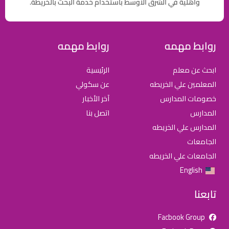
وأهلية في الشرق الاوسط باستخدام خدمة البحث بالخريطة.
روابط مهمه
روابط مهمه
ابحث عن معلم
الرئيسية
المعلمين علي الخريطه
عن سكولي
خصومات المدارس
آخر الأخبار
المدارس
اتصل بنا
المدارس علي الخريطه
الجامعات
الجامعات علي الخريطه
English
تابعنا
Facbook Group