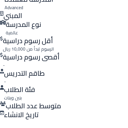
Advanced
المبني
نوع المدرسة
عالمية
أقل رسوم دراسية
الرسوم تبدأ من 10,000 ريال
أقصى رسوم دراسية
-
طاقم التدريس
-
فئة الطلاب
بنين وبنات
متوسط عدد الطلاب
تاريخ الانشاء