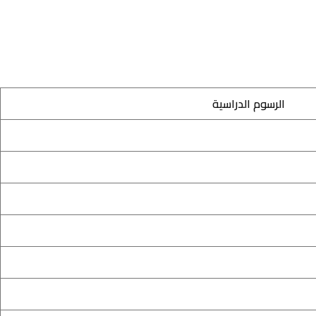
الرسوم الدراسية