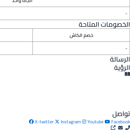
اتجاه واحد
-
الخصومات المتاحة
خصم الكاش
-
الرسالة
الرؤية
تواصل
X-twitter
Instagram
Youtube
Facebook