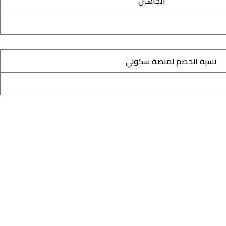
اتجاهين
نسبة الخصم لمنصة سكولي