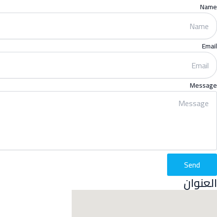
Name
Email
Message
Send
العنوان