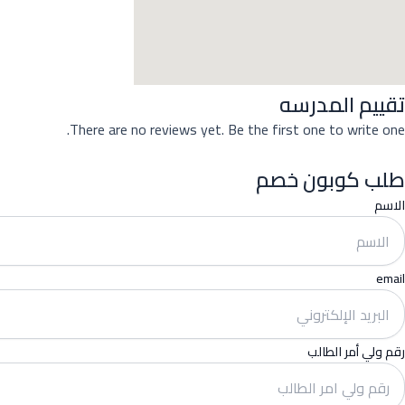
تقييم المدرسه
There are no reviews yet. Be the first one to write one.
طلب كوبون خصم
الاسم
email
رقم ولي أمر الطالب