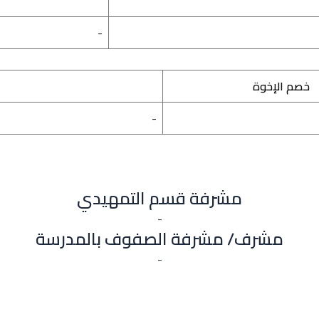
-
خصم الإخوة
-
مشرفة قسم التمهيدي
-
مشرف/ مشرفة الصفوف بالمدرسة
-