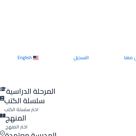
 معنا
التسجيل
English
المرحلة الدراسية
سلسلة الكتب
اختر سلسلة الكتب
المنهج
اختر المنهج
المدرسة معتمدة