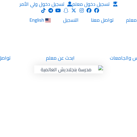
تسجيل دخول معلم
تسجيل دخول ولي الأمر
معلم
تواصل معنا
التسجيل
English
س والجامعات
ابحث عن معلم
تواصل