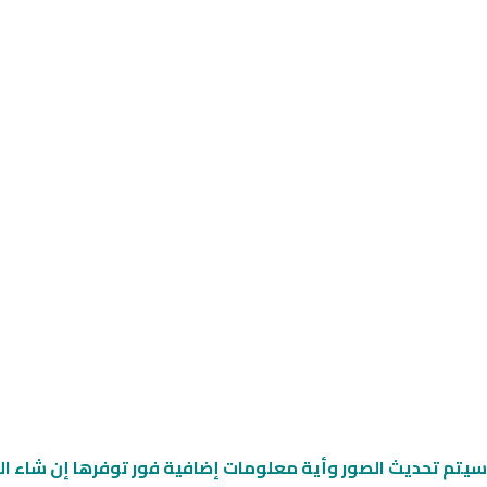
سيتم تحديث الصور وأية معلومات إضافية
فور توفرها إن شاء ال