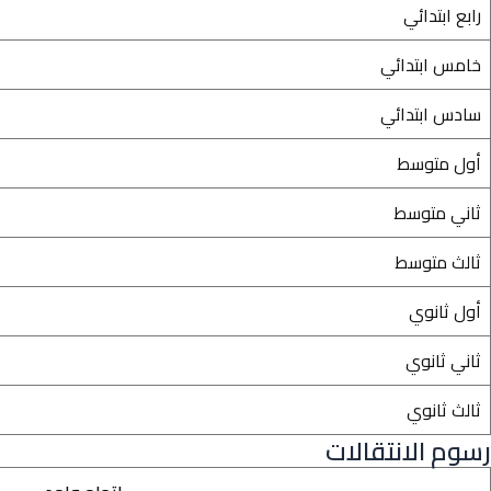
رابع ابتدائي
خامس ابتدائي
سادس ابتدائي
أول متوسط
ثاني متوسط
ثالث متوسط
أول ثانوي
ثاني ثانوي
ثالث ثانوي
رسوم الانتقالات