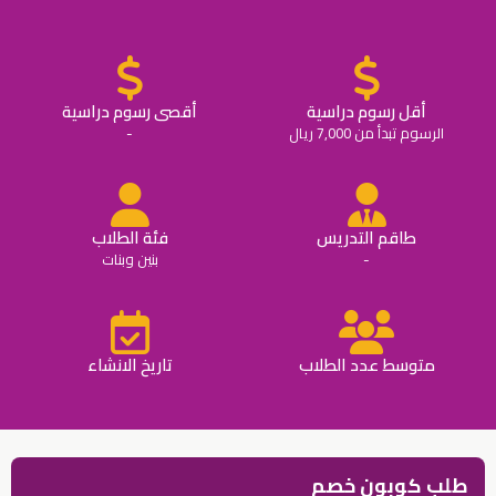
أقل رسوم دراسية
أقصى رسوم دراسية
الرسوم تبدأ من 7,000 ريال
-
طاقم التدريس
فئة الطلاب
-
بنين وبنات
متوسط عدد الطلاب
تاريخ الانشاء
طلب كوبون خصم