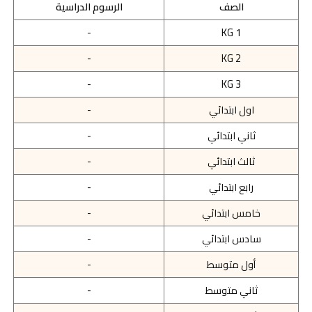
الصف
الرسوم الدراسية
-
KG 1
-
KG 2
-
KG 3
اول ابتدائي
-
ثاني ابتدائي
-
ثالث ابتدائي
-
رابع ابتدائي
-
خامس ابتدائي
-
سادس ابتدائي
-
أول متوسط
-
ثاني متوسط
-