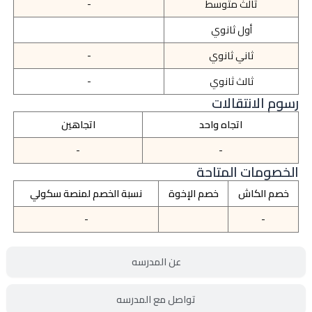
ثالث متوسط
-
أول ثانوي
ثاني ثانوي
-
ثالث ثانوي
-
رسوم الانتقالات
اتجاه واحد
اتجاهين
-
-
الخصومات المتاحة
خصم الكاش
خصم الإخوة
نسبة الخصم لمنصة سكولي
-
-
عن المدرسه
تواصل مع المدرسه