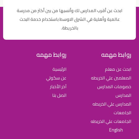
ابحث عن أقرب المدارس لك وأنسبها من بين أكثر من مدرسة
عالمية وأهلية في الشرق الاوسط باستخدام خدمة البحث
بالخريطة.
روابط مهمه
روابط مهمه
ابحث عن معلم
الرئيسية
المعلمين علي الخريطه
عن سكولي
خصومات المدارس
آخر الأخبار
المدارس
اتصل بنا
المدارس علي الخريطه
الجامعات
الجامعات علي الخريطه
English