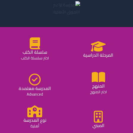
سلسلة الكتب
المرحلة الدراسية
اختر سلسلة الكتب
المنهج
المدرسة معتمدة
اختر المنهج
Advanced
نوع المدرسة
المبني
أهلية