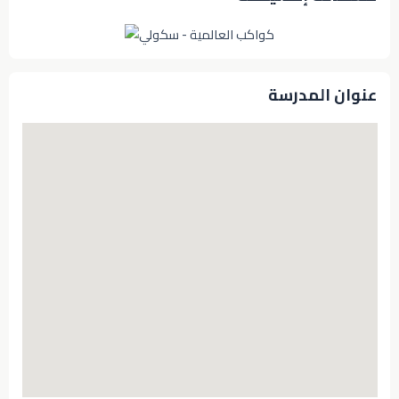
عنوان المدرسة