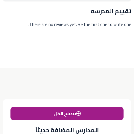
تقييم المدرسه
There are no reviews yet. Be the first one to write one.
تصفح الكل
المدارس المضافة حديثاً