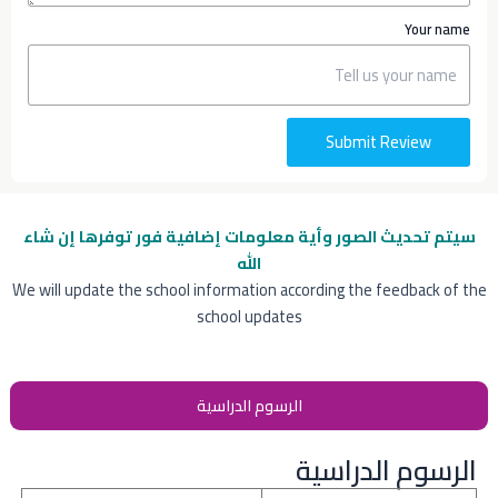
Your name
Submit Review
سيتم تحديث الصور وأية معلومات إضافية
فور توفرها إن شاء
الله
We will update the school information according the feedback of the
school updates
الرسوم الدراسية
الرسوم الدراسية