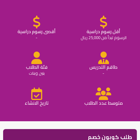
أقل رسوم دراسية
أقصى رسوم دراسية
الرسوم تبدأ من 25,000 ريال
-
طاقم التدريس
فئة الطلاب
-
بنين وبنات
متوسط عدد الطلاب
تاريخ الانشاء
طلب كوبون خصم