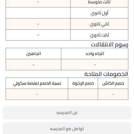
ثالث متوسط
-
أول ثانوي
ثاني ثانوي
-
ثالث ثانوي
-
رسوم الانتقالات
اتجاه واحد
اتجاهين
-
-
الخصومات المتاحة
خصم الكاش
خصم الإخوة
نسبة الخصم لمنصة سكولي
-
-
عن المدرسه
تواصل مع المدرسه