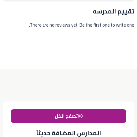
تقييم المدرسه
There are no reviews yet. Be the first one to write one.
تصفح الكل
المدارس المضافة حديثاً