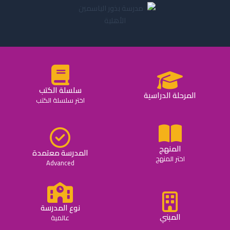
سلسلة الكتب
المرحلة الدراسية
اختر سلسلة الكتب
المنهج
المدرسة معتمدة
اختر المنهج
Advanced
نوع المدرسة
المبني
عالمية