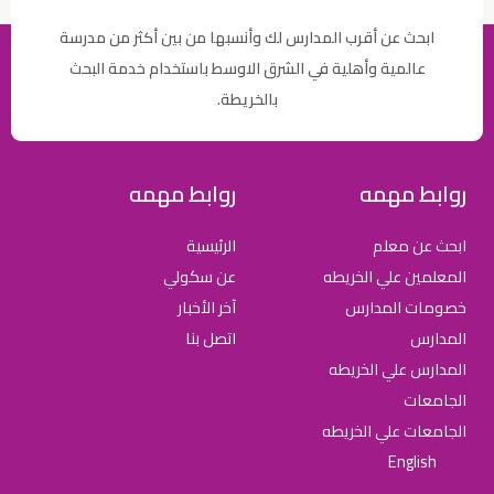
ابحث عن أقرب المدارس لك وأنسبها من بين أكثر من مدرسة
عالمية وأهلية في الشرق الاوسط باستخدام خدمة البحث
بالخريطة.
روابط مهمه
روابط مهمه
ابحث عن معلم
الرئيسية
المعلمين علي الخريطه
عن سكولي
خصومات المدارس
آخر الأخبار
المدارس
اتصل بنا
المدارس علي الخريطه
الجامعات
الجامعات علي الخريطه
English