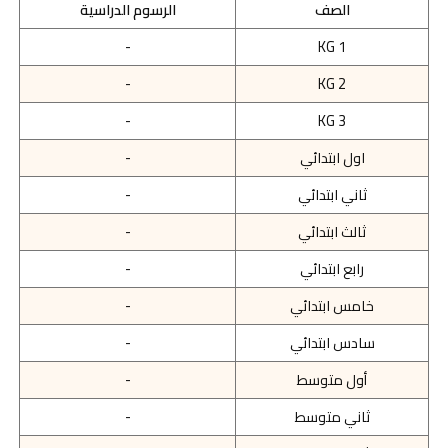
الصف
الرسوم الدراسية
-
KG 1
-
KG 2
-
KG 3
اول ابتدائي
-
ثاني ابتدائي
-
ثالث ابتدائي
-
رابع ابتدائي
-
خامس ابتدائي
-
سادس ابتدائي
-
أول متوسط
-
ثاني متوسط
-