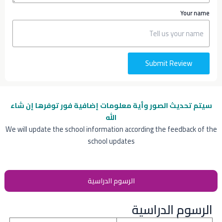
Your name
Submit Review
سيتم تحديث الصور وأية معلومات إضافية
فور توفرها إن شاء
الله
We will update the school information according the feedback of the
school updates
الرسوم الدراسية
الرسوم الدراسية