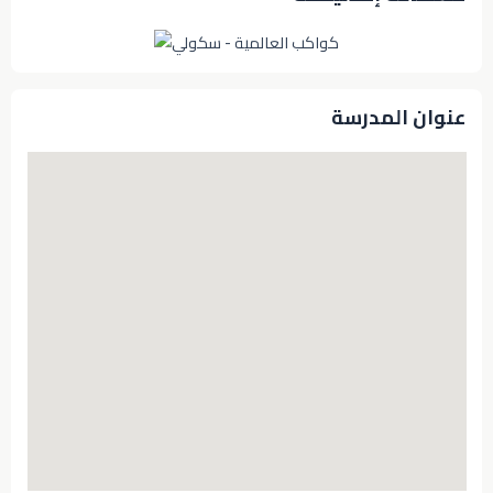
عنوان المدرسة