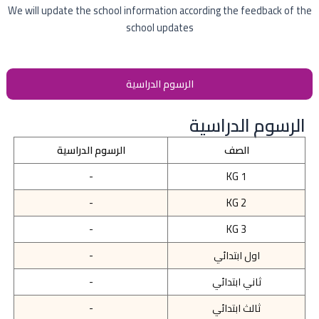
We will update the school information according the feedback of the
school updates
الرسوم الدراسية
الرسوم الدراسية
الصف
الرسوم الدراسية
-
KG 1
-
KG 2
-
KG 3
اول ابتدائي
-
ثاني ابتدائي
-
ثالث ابتدائي
-