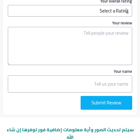
Your overall rating
Your review
Your name
Submit Review
سيتم تحديث الصور وأية معلومات إضافية
فور توفرها إن شاء
الله