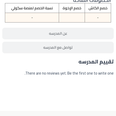
الخصومات المتاحة
خصم الكاش
خصم الإخوة
نسبة الخصم لمنصة سكولي
-
-
عن المدرسه
تواصل مع المدرسه
تقييم المدرسه
There are no reviews yet. Be the first one to write one.