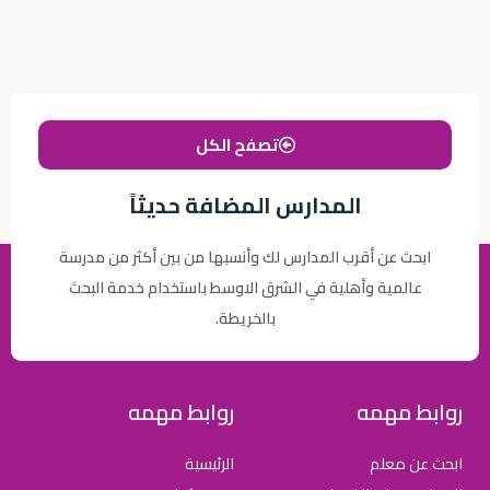
تصفح الكل
المدارس المضافة حديثاً
ابحث عن أقرب المدارس لك وأنسبها من بين أكثر من مدرسة
عالمية وأهلية في الشرق الاوسط باستخدام خدمة البحث
بالخريطة.
روابط مهمه
روابط مهمه
ابحث عن معلم
الرئيسية