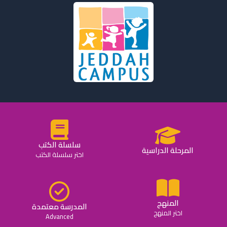
سلسلة الكتب
المرحلة الدراسية
اختر سلسلة الكتب
المنهج
المدرسة معتمدة
اختر المنهج
Advanced