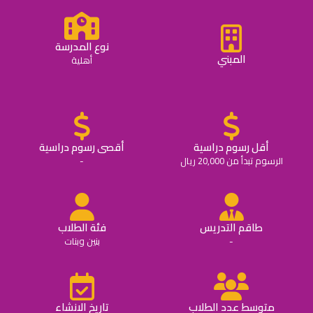
نوع المدرسة
المبني
أهلية
أقل رسوم دراسية
أقصى رسوم دراسية
الرسوم تبدأ من 20,000 ريال
-
طاقم التدريس
فئة الطلاب
-
بنين وبنات
متوسط عدد الطلاب
تاريخ الانشاء