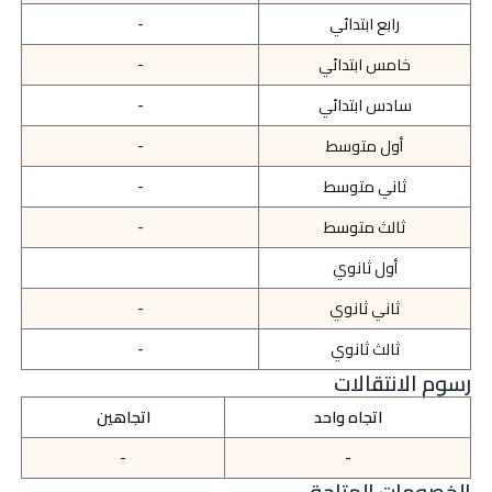
رابع ابتدائي
-
خامس ابتدائي
-
سادس ابتدائي
-
أول متوسط
-
ثاني متوسط
-
ثالث متوسط
-
أول ثانوي
ثاني ثانوي
-
ثالث ثانوي
-
رسوم الانتقالات
اتجاه واحد
اتجاهين
-
-