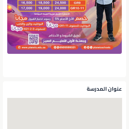
عنوان المدرسة