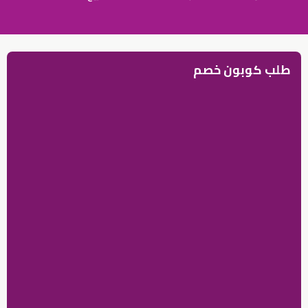
طلب كوبون خصم