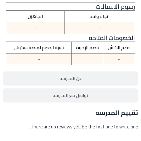
رسوم الانتقالات
اتجاه واحد
اتجاهين
-
-
الخصومات المتاحة
خصم الكاش
خصم الإخوة
نسبة الخصم لمنصة سكولي
-
-
عن المدرسه
تواصل مع المدرسه
تقييم المدرسه
There are no reviews yet. Be the first one to write one.