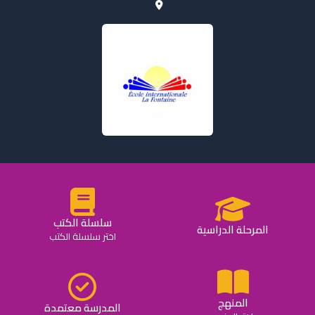
سلسلة الكتب
المرحلة الدراسية
اختر سلسلة الكتب
المنهج
المدرسة معتمدة