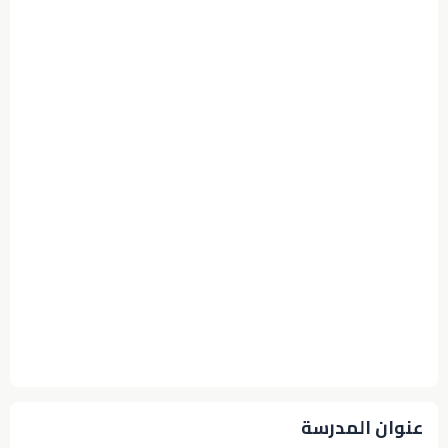
عنوان المدرسة