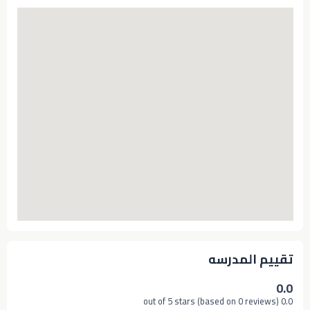
تقييم المدرسه
0.0
0.0 out of 5 stars (based on 0 reviews)