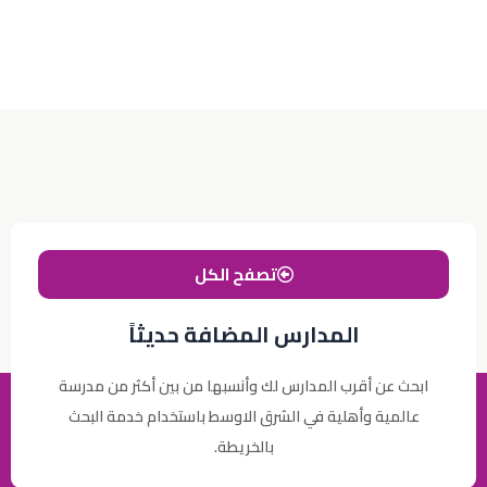
تصفح الكل
المدارس المضافة حديثاً
ابحث عن أقرب المدارس لك وأنسبها من بين أكثر من مدرسة
عالمية وأهلية في الشرق الاوسط باستخدام خدمة البحث
بالخريطة.