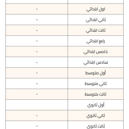
اول ابتدائي
-
ثاني ابتدائي
-
ثالث ابتدائي
-
رابع ابتدائي
-
خامس ابتدائي
-
سادس ابتدائي
-
أول متوسط
-
ثاني متوسط
-
ثالث متوسط
-
أول ثانوي
ثاني ثانوي
-
ثالث ثانوي
-