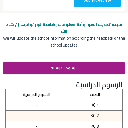
Submit Review
سيتم تحديث الصور وأية معلومات إضافية
فور توفرها إن شاء
الله
We will update the school information according the feedback of the
school updates
الرسوم الدراسية
الرسوم الدراسية
الصف
الرسوم الدراسية
-
KG 1
-
KG 2
-
KG 3