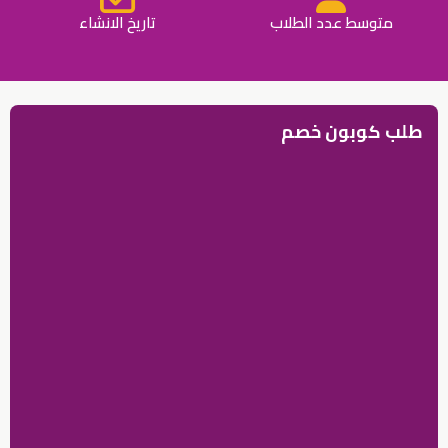
متوسط عدد الطلاب
تاريخ الانشاء
طلب كوبون خصم