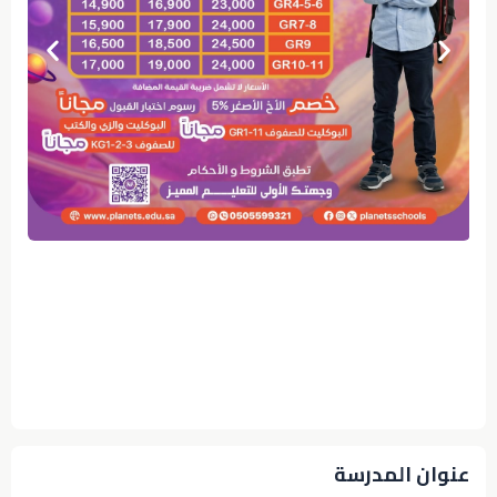
عنوان المدرسة