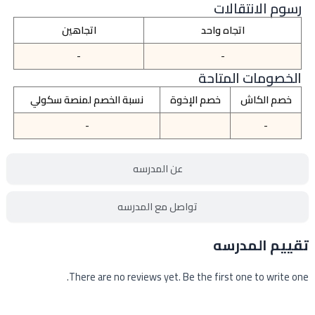
رسوم الانتقالات
اتجاه واحد
اتجاهين
-
-
الخصومات المتاحة
خصم الكاش
خصم الإخوة
نسبة الخصم لمنصة سكولي
-
-
عن المدرسه
تواصل مع المدرسه
تقييم المدرسه
There are no reviews yet. Be the first one to write one.