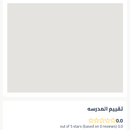
تقييم المدرسه
0.0
0.0 out of 5 stars (based on 0 reviews)