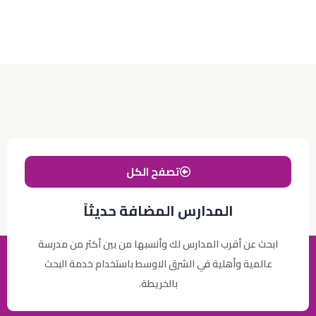
تصفح الكل
المدارس المضافة حديثاً
ابحث عن أقرب المدارس لك وأنسبها من بين أكثر من مدرسة
عالمية وأهلية في الشرق الاوسط باستخدام خدمة البحث
بالخريطة.