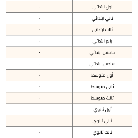
اول ابتدائي
-
ثاني ابتدائي
-
ثالث ابتدائي
-
رابع ابتدائي
-
خامس ابتدائي
-
سادس ابتدائي
-
أول متوسط
-
ثاني متوسط
-
ثالث متوسط
-
أول ثانوي
ثاني ثانوي
-
ثالث ثانوي
-