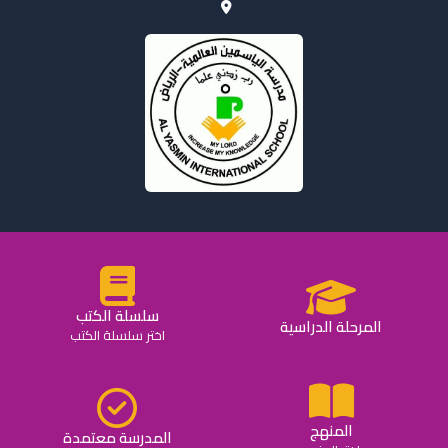
سلسلة الكتب
المرحلة الدراسية
اختر سلسلة الكتب
المنهج
المدرسة معتمدة