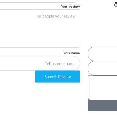
Your review
Your name
Submit Review