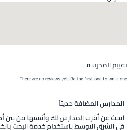
تقييم المدرسه
There are no reviews yet. Be the first one to write one.
المدارس المضافة حديثاً
ابحث عن أقرب المدارس لك وأنسبها من بين أك
في الشرق الاوسط باستخدام خدمة البحث بالخر