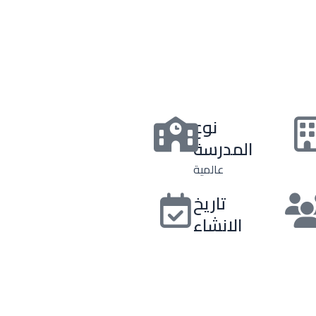
نوع
المدرسة
عالمية
تاريخ
الانشاء