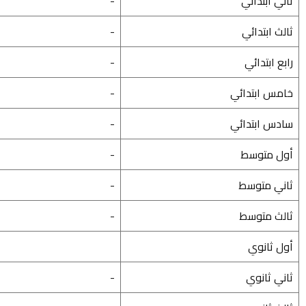
ثاني ابتدائي
-
ثالث ابتدائي
-
رابع ابتدائي
-
خامس ابتدائي
-
سادس ابتدائي
-
أول متوسط
-
ثاني متوسط
-
ثالث متوسط
-
أول ثانوي
ثاني ثانوي
-