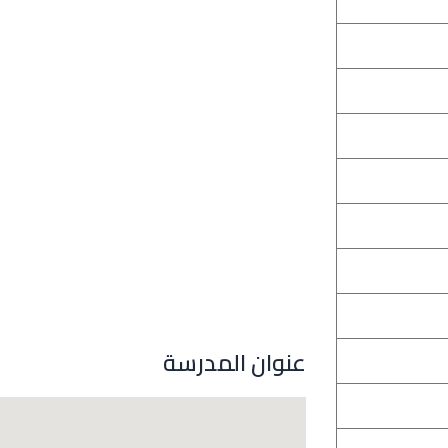
عنوان المدرسة