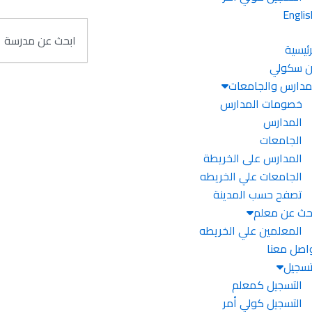
Englis
Search
رئيسية
 سكولي
مدارس والجامعات
خصومات المدارس
المدارس
الجامعات
المدارس على الخريطة
الجامعات علي الخريطه
تصفح حسب المدينة
حث عن معلم
المعلمين علي الخريطه
اصل معنا
تسجيل
التسجيل كمعلم
التسجيل كولي أمر