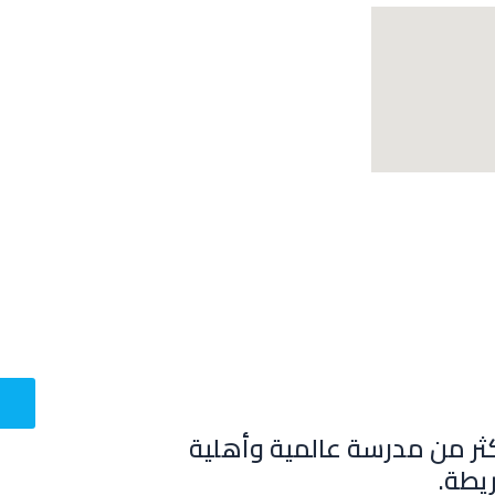
ثر من مدرسة عالمية وأهلية
يطة.