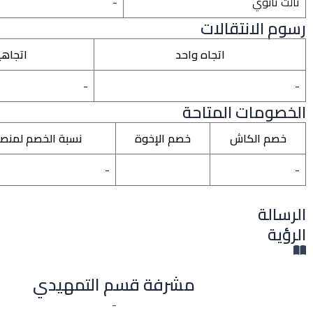
ثالث ثانوي
-
رسوم الانتقالات
اتجاه واحد
اتجاه
-
-
الخصومات المتاحة
خصم الكاش
خصم الإخوة
نسبة الخصم لمنص
-
-
الرسالة
الرؤية
مشرفة قسم التمهيدي
-