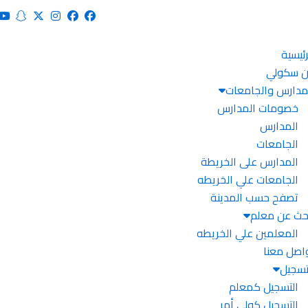
رئيسية
 سكولي
مدارس والجامعات
خصومات المدارس
المدارس
الجامعات
المدارس على الخريطة
الجامعات علي الخريطه
تصفح حسب المدينة
حث عن معلم
المعلمين علي الخريطه
اصل معنا
تسجيل
التسجيل كمعلم
التسجيل كولي أمر