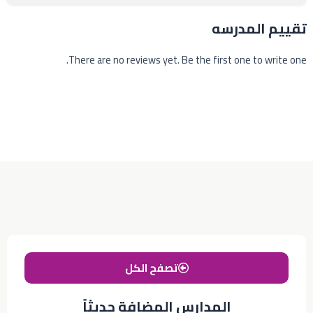
تقييم المدرسه
There are no reviews yet. Be the first one to write one.
تصفح الكل
المدارس المضافة حديثاً