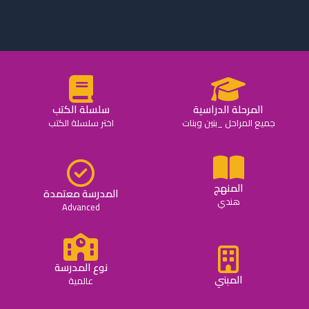
المرحلة الدراسية
سلسلة الكتب
جميع المراحل _بنين وبنات
اختر سلسلة الكتب
المنهج
المدرسة معتمدة
هندي
Advanced
نوع المدرسة
المبني
عالمية