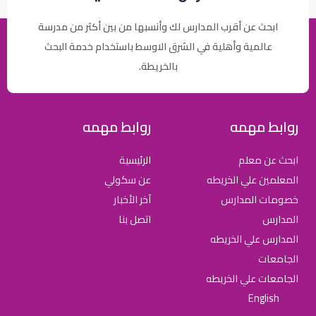
ابحث عن أقرب المدارس لك وأنسبها من بين أكثر من مدرسة
عالمية وأهلية في الشرق الاوسط باستخدام خدمة البحث
بالخريطة.
روابط مهمه
روابط مهمه
ابحث عن معلم
الرئيسية
المعلمين علي الخريطه
عن سكولي
خصومات المدارس
آخر الأخبار
المدارس
اتصل بنا
المدارس علي الخريطه
الجامعات
الجامعات علي الخريطه
English