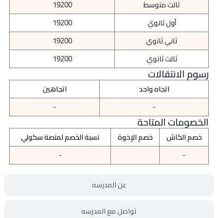
ثالث متوسط
19200
أول ثانوي
19200
ثاني ثانوي
19200
ثالث ثانوي
19200
رسوم الانتقالات
اتجاه واحد
اتجاهين
-
-
الخصومات المتاحة
خصم الكاش
خصم الإخوة
نسبة الخصم لمنصة سكولي
-
-
عن المدرسه
تواصل مع المدرسه