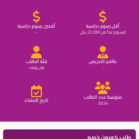
أقل رسوم دراسية
أقصى رسوم دراسية
الرسوم تبدأ من 22,550 ريال
-
طاقم التدريس
فئة الطلاب
-
بنين وبنات
متوسط عدد الطلاب
تاريخ الانشاء
20:24
طلب كوبون خصم