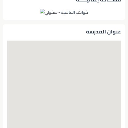
عنوان المدرسة