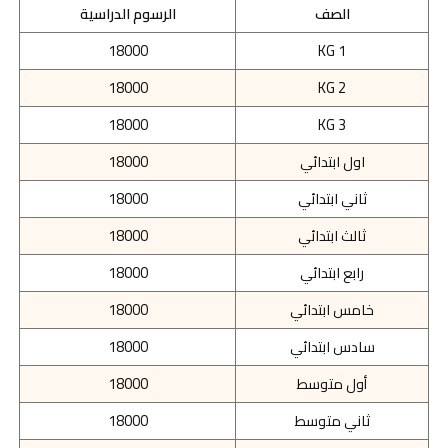
الصف
الرسوم الدراسية
18000
KG 1
18000
KG 2
18000
KG 3
اول ابتدائي
18000
ثاني ابتدائي
18000
ثالث ابتدائي
18000
رابع ابتدائي
18000
خامس ابتدائي
18000
سادس ابتدائي
18000
أول متوسط
18000
ثاني متوسط
18000