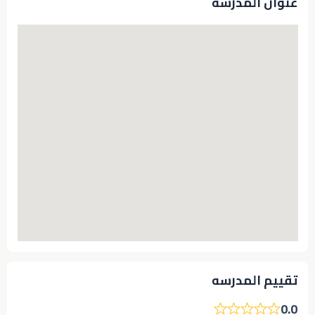
عنوان المدرسة
تقييم المدرسه
0.0