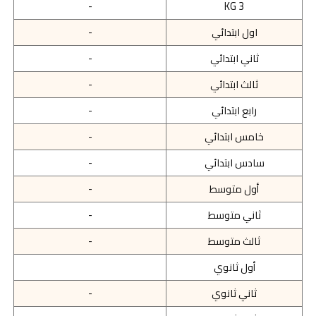
-
KG 3
اول ابتدائي
-
ثاني ابتدائي
-
ثالث ابتدائي
-
رابع ابتدائي
-
خامس ابتدائي
-
سادس ابتدائي
-
أول متوسط
-
ثاني متوسط
-
ثالث متوسط
-
أول ثانوي
ثاني ثانوي
-