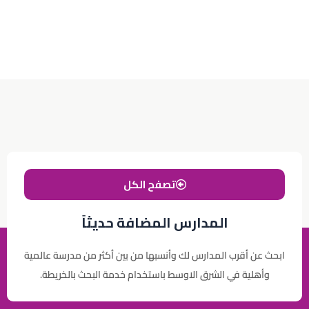
تصفح الكل
المدارس المضافة حديثاً
ابحث عن أقرب المدارس لك وأنسبها من بين أكثر من مدرسة عالمية
وأهلية في الشرق الاوسط باستخدام خدمة البحث بالخريطة.