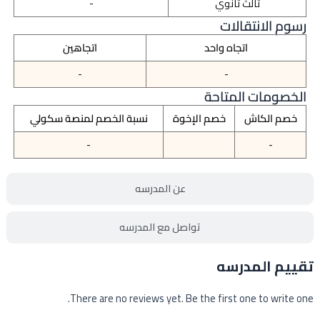
ثالث ثانوي
-
رسوم الانتقالات
اتجاه واحد
اتجاهين
-
-
الخصومات المتاحة
خصم الكاش
خصم الإخوة
نسبة الخصم لمنصة سكولي
-
-
عن المدرسه
تواصل مع المدرسه
تقييم المدرسه
There are no reviews yet. Be the first one to write one.