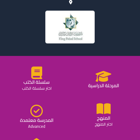
سلسلة الكتب
المرحلة الدراسية
اختر سلسلة الكتب
المنهج
المدرسة معتمدة
اختر المنهج
Advanced