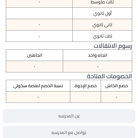
ثالث متوسط
-
أول ثانوي
ثاني ثانوي
-
ثالث ثانوي
-
رسوم الانتقالات
اتجاه واحد
اتجاهين
-
-
الخصومات المتاحة
خصم الكاش
خصم الإخوة
نسبة الخصم لمنصة سكولي
-
-
عن المدرسه
تواصل مع المدرسه