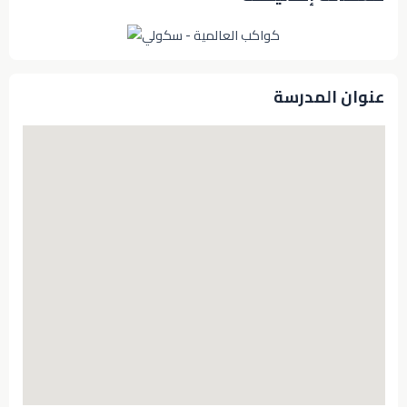
عنوان المدرسة