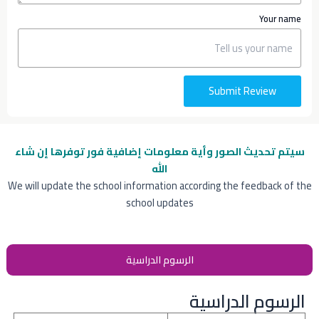
Your name
Submit Review
سيتم تحديث الصور وأية معلومات إضافية
فور توفرها إن شاء
الله
We will update the school information according the feedback of the
school updates
الرسوم الدراسية
الرسوم الدراسية