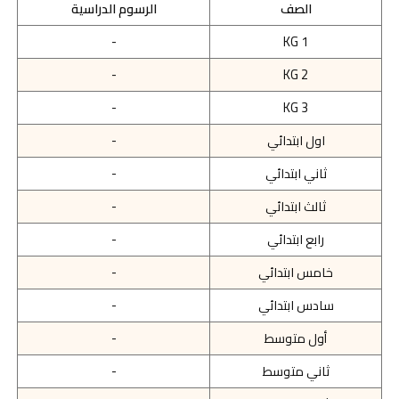
الصف
الرسوم الدراسية
-
KG 1
-
KG 2
-
KG 3
اول ابتدائي
-
ثاني ابتدائي
-
ثالث ابتدائي
-
رابع ابتدائي
-
خامس ابتدائي
-
سادس ابتدائي
-
أول متوسط
-
ثاني متوسط
-