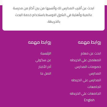
ابحث عن أقرب المدارس لك وأنسبها من بين أكثر من مدرسة
عالمية وأهلية في الشرق الاوسط باستخدام خدمة البحث
بالخريطة.
روابط مهمه
روابط مهمه
ابحث عن معلم
الرئيسية
المعلمين علي الخريطه
عن سكولي
خصومات المدارس
آخر الأخبار
المدارس
اتصل بنا
المدارس علي الخريطه
الجامعات
الجامعات علي الخريطه
English