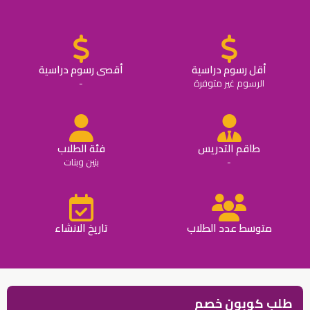
أقل رسوم دراسية
أقصى رسوم دراسية
الرسوم غير متوفرة
-
طاقم التدريس
فئة الطلاب
-
بنين وبنات
متوسط عدد الطلاب
تاريخ الانشاء
طلب كوبون خصم