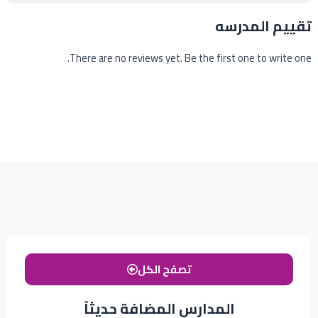
تقييم المدرسه
There are no reviews yet. Be the first one to write one.
تصفح الكل
المدارس المضافة حديثاً