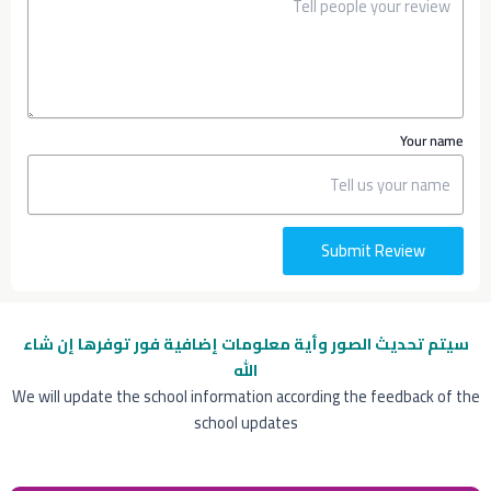
Your name
Submit Review
سيتم تحديث الصور وأية معلومات إضافية
فور توفرها إن شاء
الله
We will update the school information according the feedback of the
school updates