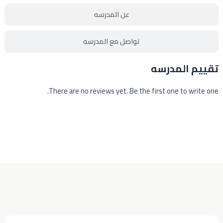
عن المدرسه
تواصل مع المدرسه
تقييم المدرسه
There are no reviews yet. Be the first one to write one.