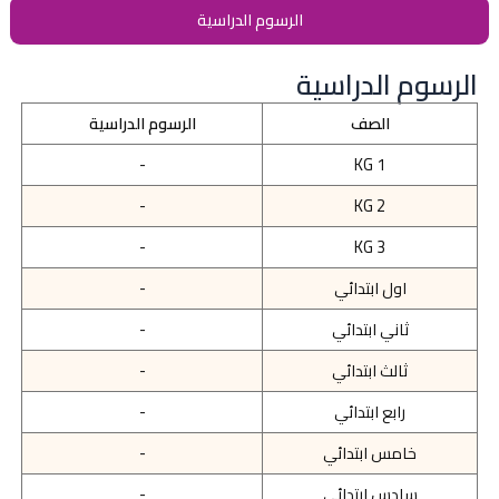
الرسوم الدراسية
الرسوم الدراسية
الصف
الرسوم الدراسية
-
KG 1
-
KG 2
-
KG 3
اول ابتدائي
-
ثاني ابتدائي
-
ثالث ابتدائي
-
رابع ابتدائي
-
خامس ابتدائي
-
سادس ابتدائي
-