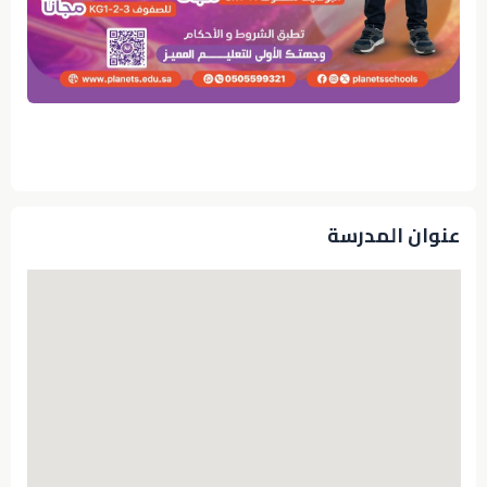
عنوان المدرسة