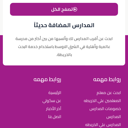
تصفح الكل
المدارس المضافة حديثاً
ابحث عن أقرب المدارس لك وأنسبها من بين أكثر من مدرسة
عالمية وأهلية في الشرق الاوسط باستخدام خدمة البحث
بالخريطة.
روابط مهمه
روابط مهمه
ابحث عن معلم
الرئيسية
المعلمين علي الخريطه
عن سكولي
خصومات المدارس
آخر الأخبار
المدارس
اتصل بنا
المدارس علي الخريطه