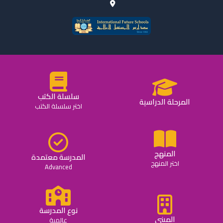
سلسلة الكتب
المرحلة الدراسية
اختر سلسلة الكتب
المنهج
المدرسة معتمدة
اختر المنهج
Advanced
نوع المدرسة
المبني
عالمية