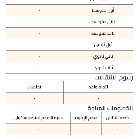
أول متوسط
-
ثاني متوسط
-
ثالث متوسط
-
أول ثانوي
ثاني ثانوي
-
ثالث ثانوي
-
رسوم الانتقالات
اتجاه واحد
اتجاهين
-
-
الخصومات المتاحة
خصم الكاش
خصم الإخوة
نسبة الخصم لمنصة سكولي
-
-