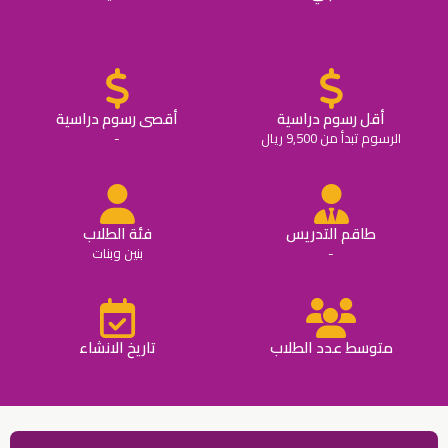
أقل رسوم دراسية
أقصى رسوم دراسية
الرسوم تبدأ من 9,500 ريال
-
طاقم التدريس
فئة الطلاب
-
بنين وبنات
متوسط عدد الطلاب
تاريخ الانشاء