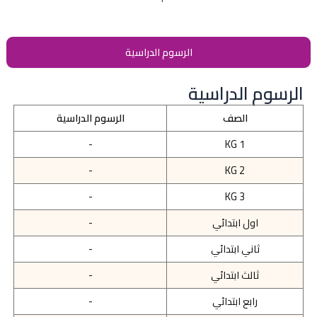
الرسوم الدراسية
الرسوم الدراسية
الصف
الرسوم الدراسية
-
KG 1
-
KG 2
-
KG 3
اول ابتدائي
-
ثاني ابتدائي
-
ثالث ابتدائي
-
رابع ابتدائي
-