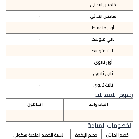
خامس ابتدائي
-
سادس ابتدائي
-
أول متوسط
-
ثاني متوسط
-
ثالث متوسط
-
أول ثانوي
ثاني ثانوي
-
ثالث ثانوي
-
رسوم الانتقالات
اتجاه واحد
اتجاهين
-
-
الخصومات المتاحة
خصم الكاش
خصم الإخوة
نسبة الخصم لمنصة سكولي