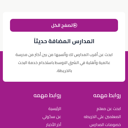
تصفح الكل
المدارس المضافة حديثاً
ابحث عن أقرب المدارس لك وأنسبها من بين أكثر من مدرسة
عالمية وأهلية في الشرق الاوسط باستخدام خدمة البحث
بالخريطة.
روابط مهمه
روابط مهمه
ابحث عن معلم
الرئيسية
المعلمين علي الخريطه
عن سكولي
خصومات المدارس
آخر الأخبار