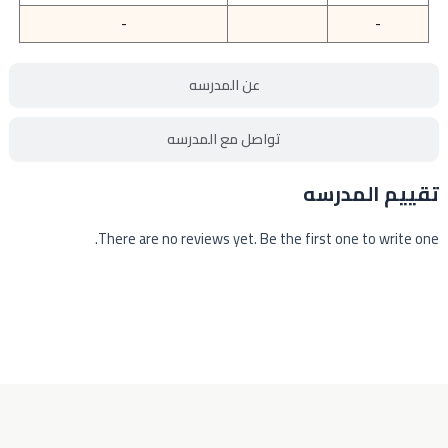
-
-
عن المدرسه
تواصل مع المدرسه
تقييم المدرسه
There are no reviews yet. Be the first one to write one.