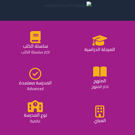
سلسلة الكتب
المرحلة الدراسية
اختر سلسلة الكتب
المنهج
المدرسة معتمدة
اختر المنهج
Advanced
نوع المدرسة
المبني
عالمية