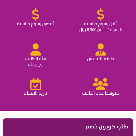
أقل رسوم دراسية
أقصى رسوم دراسية
الرسوم تبدأ من 8,500 ريال
-
طاقم التدريس
فئة الطلاب
-
بنين وبنات
متوسط عدد الطلاب
تاريخ الانشاء
طلب كوبون خصم