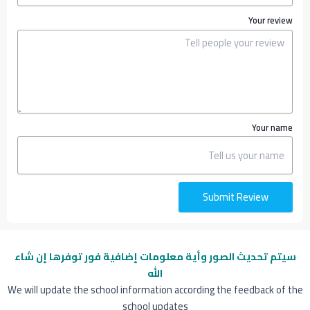
Your review
Your name
Submit Review
سيتم تحديث الصور وأية معلومات إضافية
فور توفرها إن شاء
الله
We will update the school information according the feedback of the
school updates