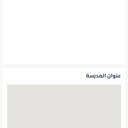
عنوان المدرسة