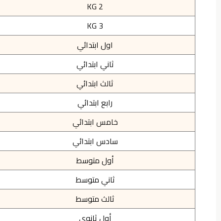
KG 2
KG 3
اول ابتدائي
ثاني ابتدائي
ثالث ابتدائي
رابع ابتدائي
خامس ابتدائي
سادس ابتدائي
أول متوسط
ثاني متوسط
ثالث متوسط
أول ثانوي