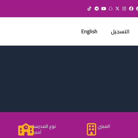
التسجيل
English
المبني
نوع المدرسة
أهلية