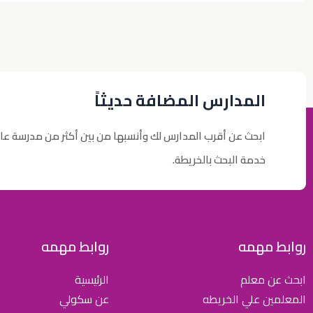
المدارس المضافة حديثاً
ابحث عن أقرب المدارس لك وأنسبها من بين أكثر من مدرسة عا
خدمة البحث بالخريطة.
روابط مهمه
روابط مهمه
ابحث عن معلم
الرئيسية
المعلمين علي الخريطه
عن سكولي