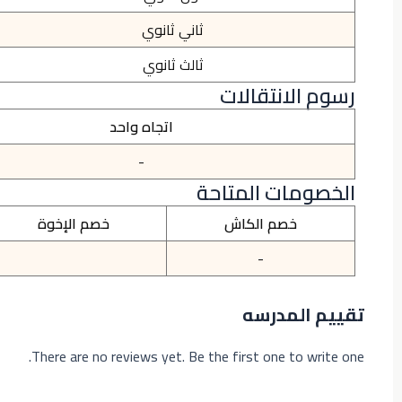
ثاني ثانوي
ثالث ثانوي
رسوم الانتقالات
اتجاه واحد
-
الخصومات المتاحة
خصم الكاش
خصم الإخوة
-
تقييم المدرسه
There are no reviews yet. Be the first one to write one.