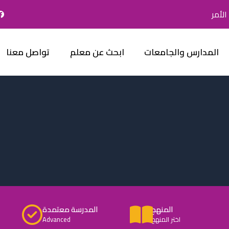
لأمر
المدارس والجامعات
ابحث عن معلم
تواصل معنا
المنهج
المدرسة معتمدة
اختر المنهج
Advanced