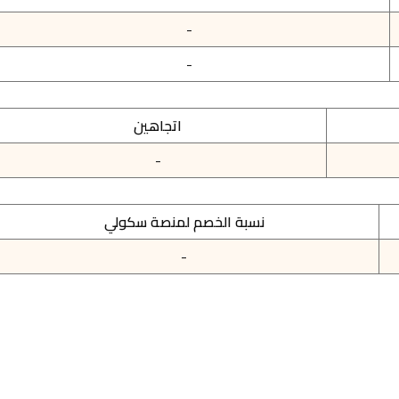
-
-
اتجاهين
-
نسبة الخصم لمنصة سكولي
-