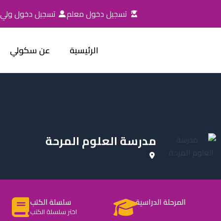
خطي
تسجيل دخول معلم
تسجيل دخول ولي ا
لى
لمحتوى
الرئيسية
عن سكولي
مدرسة العلوم المرحة
المرحلة الدراسية
سلسلة الكتب
اختر سلسلة الكتب