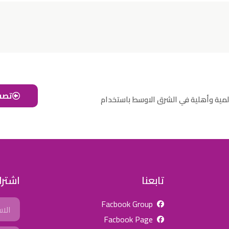
تصف
لمية وأهلية في الشرق الاوسط باستخدام
تابعنا
اشترك
Name
Facbook Group
Facbook Page