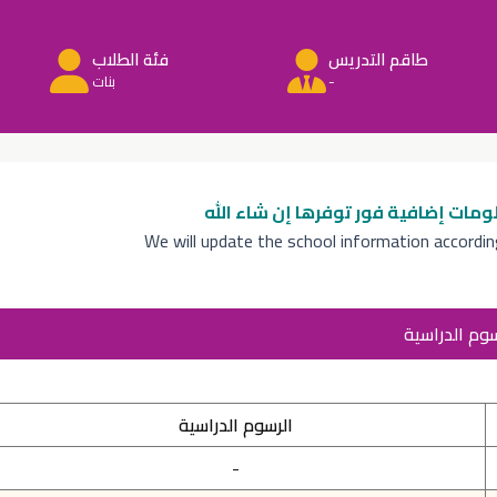
طاقم التدريس
فئة الطلاب
-
بنات
ومات إضافية
فور توفرها إن شاء الله
We will update the school information accordi
سوم الدراسية
الرسوم الدراسية
-