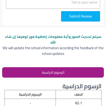
Submit Review
سيتم تحديث الصور وأية معلومات إضافية
فور توفرها إن شاء
الله
We will update the school information according the feedback of the
school updates
الرسوم الدراسية
الرسوم الدراسية
الصف
الرسوم الدراسية
-
KG 1