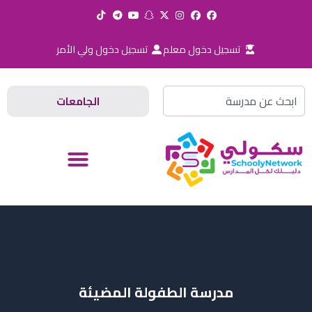
خطي
لى
لمحتوى
تسجيل دخول معلم
تسجيل دخول ولي الأمر
Search
الجامعات
مدرسة الطفولة المضيئة