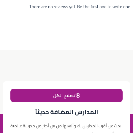
There are no reviews yet. Be the first one to write one.
تصفح الكل
المدارس المضافة حديثاً
ابحث عن أقرب المدارس لك وأنسبها من بين أكثر من مدرسة عالمية