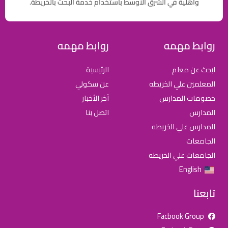
وأهلية في الشرق الاوسط باستخدام خدمة البحث بالخريطة.
روابط مهمه
روابط مهمه
ابحث عن معلم
الرئيسية
المعلمين علي الخريطه
عن سكولي
خصومات المدارس
آخر الأخبار
المدارس
اتصل بنا
المدارس علي الخريطه
الجامعات
الجامعات علي الخريطه
English
تابعنا
Facbook Group