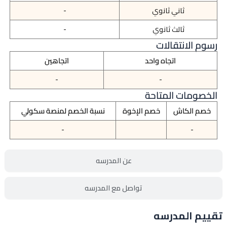
ثاني ثانوي
-
ثالث ثانوي
-
رسوم الانتقالات
اتجاه واحد
اتجاهين
-
-
الخصومات المتاحة
خصم الكاش
خصم الإخوة
نسبة الخصم لمنصة سكولي
-
-
عن المدرسه
تواصل مع المدرسه
تقييم المدرسه