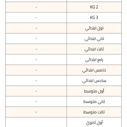
-
KG 2
-
KG 3
اول ابتدائي
-
ثاني ابتدائي
-
ثالث ابتدائي
-
رابع ابتدائي
-
خامس ابتدائي
-
سادس ابتدائي
-
أول متوسط
-
ثاني متوسط
-
ثالث متوسط
-
أول ثانوي