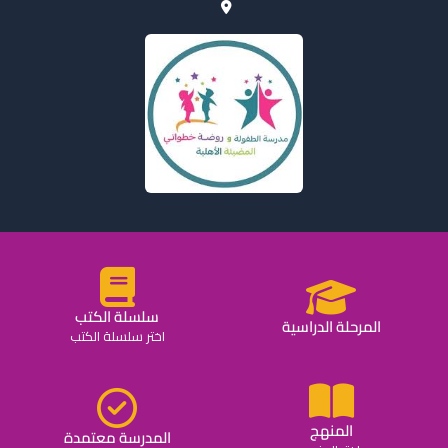
سلسلة الكتب
المرحلة الدراسية
اختر سلسلة الكتب
المنهج
المدرسة معتمدة