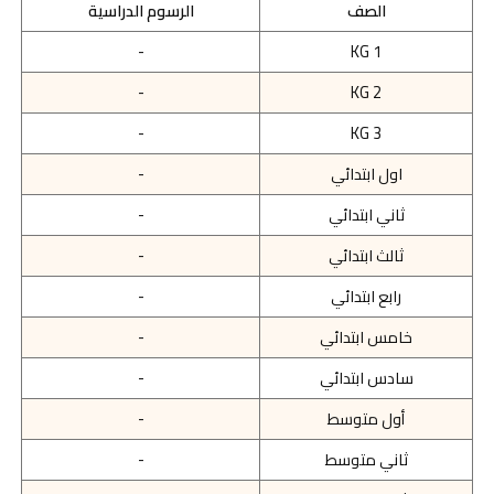
الصف
الرسوم الدراسية
-
KG 1
-
KG 2
-
KG 3
اول ابتدائي
-
ثاني ابتدائي
-
ثالث ابتدائي
-
رابع ابتدائي
-
خامس ابتدائي
-
سادس ابتدائي
-
أول متوسط
-
ثاني متوسط
-