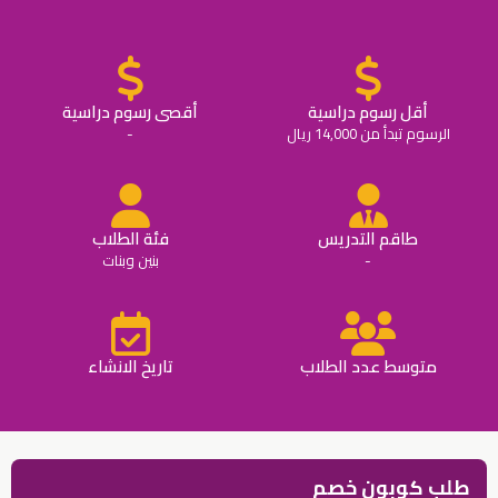
أقل رسوم دراسية
أقصى رسوم دراسية
الرسوم تبدأ من 14,000 ريال
-
طاقم التدريس
فئة الطلاب
-
بنين وبنات
متوسط عدد الطلاب
تاريخ الانشاء
طلب كوبون خصم