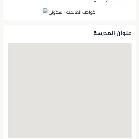
عنوان المدرسة