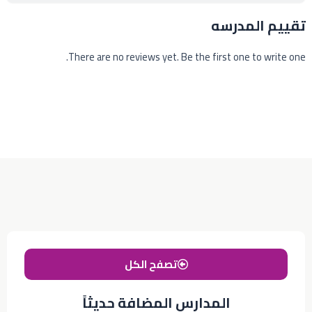
تقييم المدرسه
There are no reviews yet. Be the first one to write one.
تصفح الكل
المدارس المضافة حديثاً