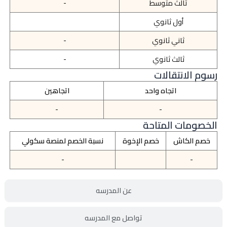
ثالث متوسط
-
أول ثانوي
ثاني ثانوي
-
ثالث ثانوي
-
رسوم الانتقالات
اتجاه واحد
اتجاهين
-
-
الخصومات المتاحة
خصم الكاش
خصم الإخوة
نسبة الخصم لمنصة سكولي
-
-
عن المدرسه
تواصل مع المدرسه