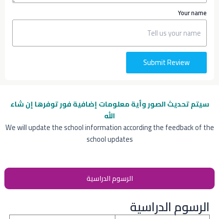
Your name
Submit Review
سيتم تحديث الصور وأية معلومات إضافية
فور توفرها إن شاء
الله
We will update the school information according the feedback of the
school updates
الرسوم الدراسية
الرسوم الدراسية