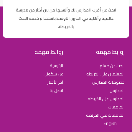
ابحث عن أقرب المدارس لك وأنسبها من بين أكثر من مدرسة
عالمية وأهلية في الشرق الاوسط باستخدام خدمة البحث
بالخريطة.
روابط مهمه
روابط مهمه
ابحث عن معلم
الرئيسية
المعلمين علي الخريطه
عن سكولي
خصومات المدارس
آخر الأخبار
المدارس
اتصل بنا
المدارس علي الخريطه
الجامعات
الجامعات علي الخريطه
English