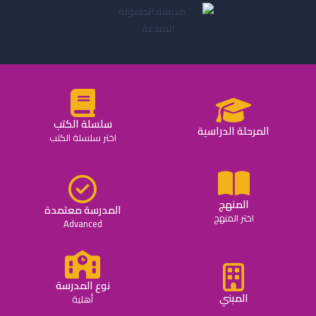
سلسلة الكتب
المرحلة الدراسية
اختر سلسلة الكتب
المنهج
المدرسة معتمدة
اختر المنهج
Advanced
نوع المدرسة
المبني
أهلية