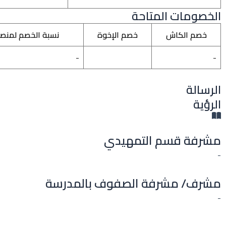
الخصومات المتاحة
خصم الكاش
خصم الإخوة
نسبة الخصم لمنص
-
-
الرسالة
الرؤية
مشرفة قسم التمهيدي
-
مشرف/ مشرفة الصفوف بالمدرسة
-