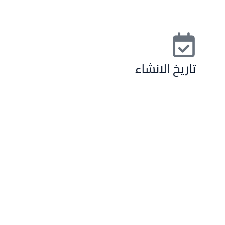
تاريخ الانشاء