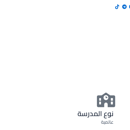
نوع المدرسة
عالمية