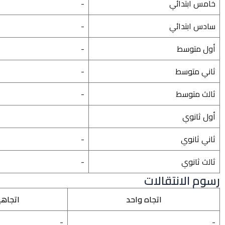
خامس ابتدائي
-
سادس ابتدائي
-
أول متوسط
-
ثاني متوسط
-
ثالث متوسط
-
أول ثانوي
ثاني ثانوي
-
ثالث ثانوي
-
رسوم الانتقالات
اتجاه واحد
اتجاه
-
-