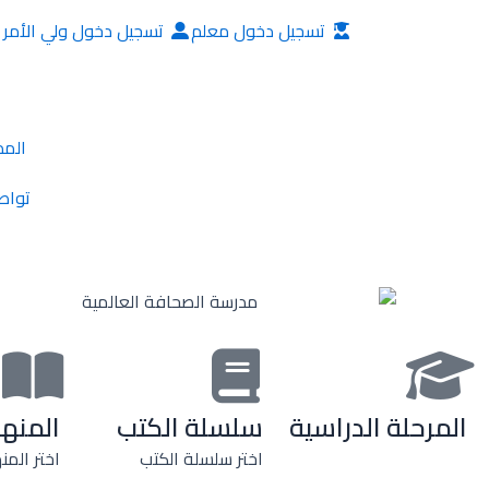
خطي
تسجيل دخول معلم
تسجيل دخول ولي الأمر
لى
لمحتوى
المد
تواص
المرحلة الدراسية
سلسلة الكتب
المنه
اختر سلسلة الكتب
اختر المن