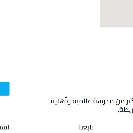
ثر من مدرسة عالمية وأهلية
يطة.
تابعنا
اشتر