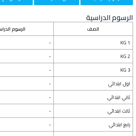
الرسوم الدراسية
الصف
الرسوم الدراس
-
KG 1
-
KG 2
-
KG 3
اول ابتدائي
-
ثاني ابتدائي
-
ثالث ابتدائي
-
رابع ابتدائي
-