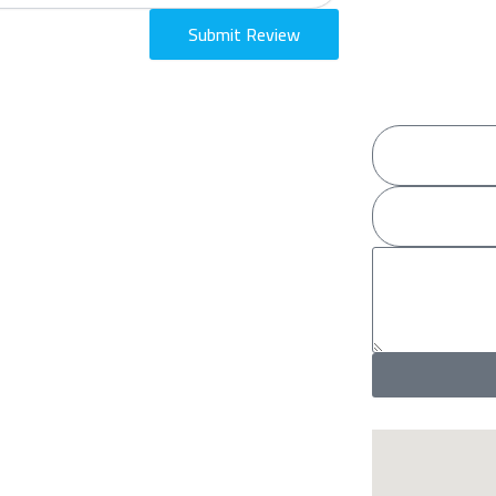
Submit Review