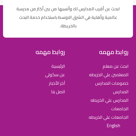
ابحث عن أقرب المدارس لك وأنسبها من بين أكثر من مدرسة
عالمية وأهلية في الشرق الاوسط باستخدام خدمة البحث
بالخريطة.
روابط مهمه
روابط مهمه
ابحث عن معلم
الرئيسية
المعلمين علي الخريطه
عن سكولي
خصومات المدارس
آخر الأخبار
المدارس
اتصل بنا
المدارس علي الخريطه
الجامعات
الجامعات علي الخريطه
English