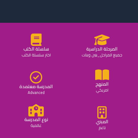
المرحلة الدراسية
سلسلة الكتب
جميع المراحل_بنين وبنات
اختر سلسلة الكتب
المنهج
المدرسة معتمدة
امريكي
Advanced
نوع المدرسة
المبني
عالمية
ناعم