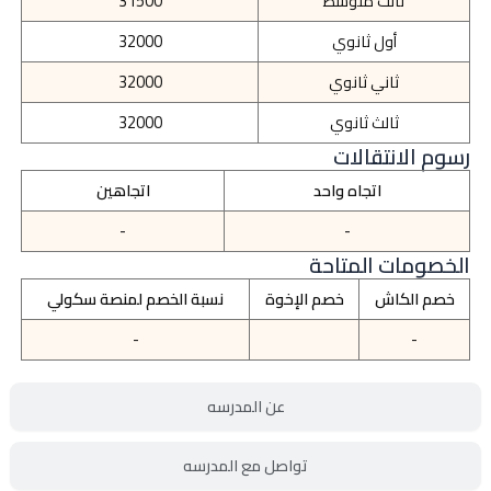
ثالث متوسط
31500
أول ثانوي
32000
ثاني ثانوي
32000
ثالث ثانوي
32000
رسوم الانتقالات
اتجاه واحد
اتجاهين
-
-
الخصومات المتاحة
خصم الكاش
خصم الإخوة
نسبة الخصم لمنصة سكولي
-
-
عن المدرسه
تواصل مع المدرسه