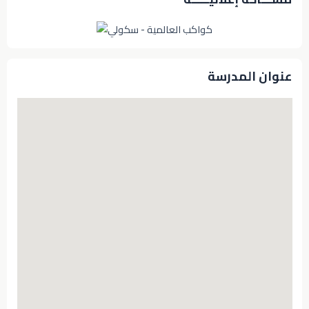
عنوان المدرسة