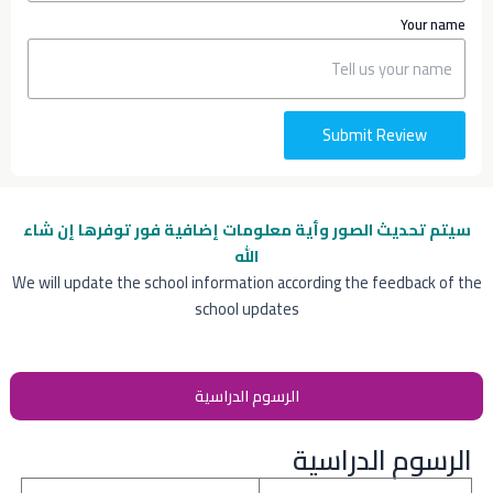
Your name
Submit Review
سيتم تحديث الصور وأية معلومات إضافية
فور توفرها إن شاء
الله
We will update the school information according the feedback of the
school updates
الرسوم الدراسية
الرسوم الدراسية