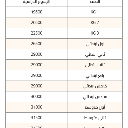
الصف
الرسوم الدراسية
19500
KG 1
20500
KG 2
22500
KG 3
اول ابتدائي
26500
ثاني ابتدائي
29000
ثالث ابتدائي
29000
رابع ابتدائي
29000
خامس ابتدائي
29000
سادس ابتدائي
30000
أول متوسط
31000
ثاني متوسط
31500