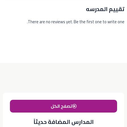
تقييم المدرسه
There are no reviews yet. Be the first one to write one.
تصفح الكل
المدارس المضافة حديثاً