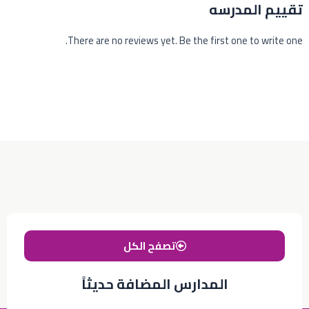
تقييم المدرسه
There are no reviews yet. Be the first one to write one.
تصفح الكل
المدارس المضافة حديثاً