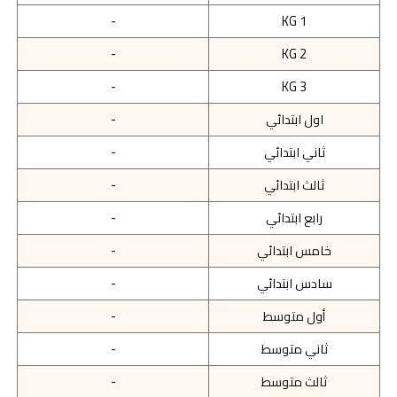
-
KG 1
-
KG 2
-
KG 3
اول ابتدائي
-
ثاني ابتدائي
-
ثالث ابتدائي
-
رابع ابتدائي
-
خامس ابتدائي
-
سادس ابتدائي
-
أول متوسط
-
ثاني متوسط
-
ثالث متوسط
-