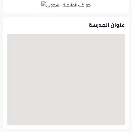
عنوان المدرسة