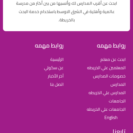
ابحث عن أقرب المدارس لك وأنسبها من بين أكثر من مدرسة
عالمية وأهلية في الشرق الاوسط باستخدام خدمة البحث
بالخريطة.
روابط مهمه
روابط مهمه
ابحث عن معلم
الرئيسية
المعلمين علي الخريطه
عن سكولي
خصومات المدارس
آخر الأخبار
المدارس
اتصل بنا
المدارس علي الخريطه
الجامعات
الجامعات علي الخريطه
English
تابعنا