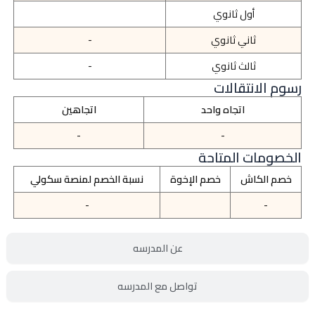
أول ثانوي
ثاني ثانوي
-
ثالث ثانوي
-
رسوم الانتقالات
اتجاه واحد
اتجاهين
-
-
الخصومات المتاحة
خصم الكاش
خصم الإخوة
نسبة الخصم لمنصة سكولي
-
-
عن المدرسه
تواصل مع المدرسه