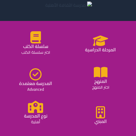
سلسلة الكتب
المرحلة الدراسية
اختر سلسلة الكتب
المنهج
المدرسة معتمدة
اختر المنهج
Advanced
نوع المدرسة
المبني
أهلية