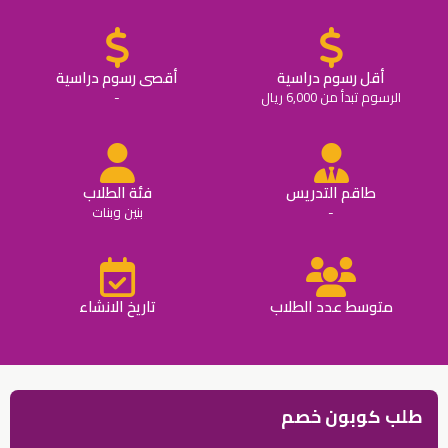
أقل رسوم دراسية
أقصى رسوم دراسية
الرسوم تبدأ من 6,000 ريال
-
طاقم التدريس
فئة الطلاب
-
بنين وبنات
متوسط عدد الطلاب
تاريخ الانشاء
طلب كوبون خصم