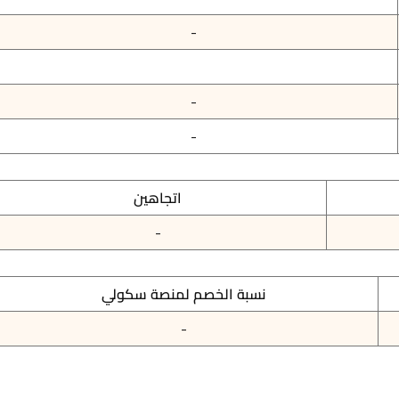
-
-
-
اتجاهين
-
نسبة الخصم لمنصة سكولي
-