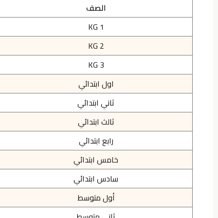
الصف
KG 1
KG 2
KG 3
اول ابتدائي
ثاني ابتدائي
ثالث ابتدائي
رابع ابتدائي
خامس ابتدائي
سادس ابتدائي
أول متوسط
ثاني متوسط