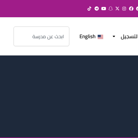
Search
لتسجيل
English