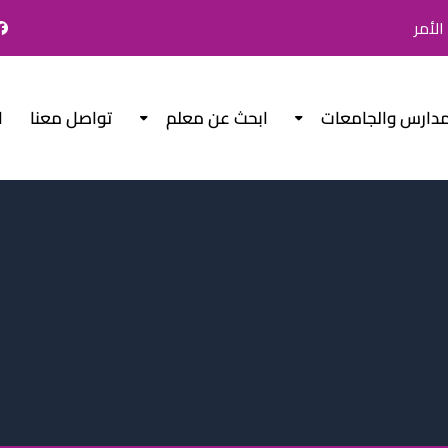
لأمر
مدارس والجامعات
ابحث عن معلم
تواصل معنا
ا