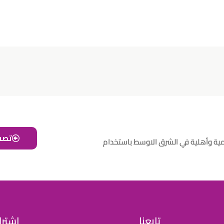
تصف
مية وأهلية في الشرق الاوسط باستخدام
تابعنا
اشترك