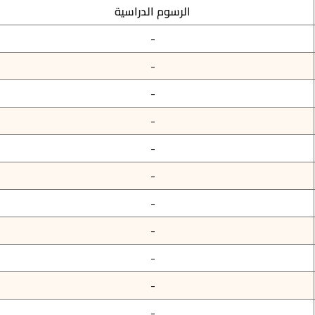
الرسوم الدراسية
-
-
-
-
-
-
-
-
-
-
-