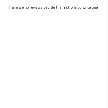
There are no reviews yet. Be the first one to write one.