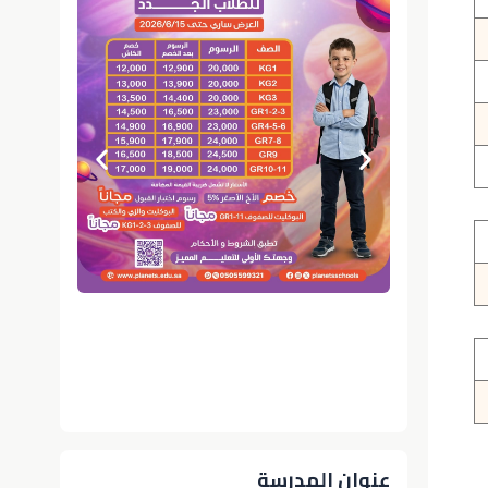
عنوان المدرسة