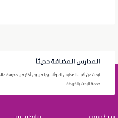
المدارس المضافة حديثاً
ابحث عن أقرب المدارس لك وأنسبها من بين أكثر من مدرسة عال
خدمة البحث بالخريطة.
روابط مهمه
روابط مهمه