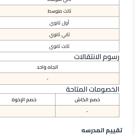
ثالث متوسط
أول ثانوي
ثاني ثانوي
ثالث ثانوي
رسوم الانتقالات
اتجاه واحد
-
الخصومات المتاحة
خصم الكاش
خصم الإخوة
-
تقييم المدرسه