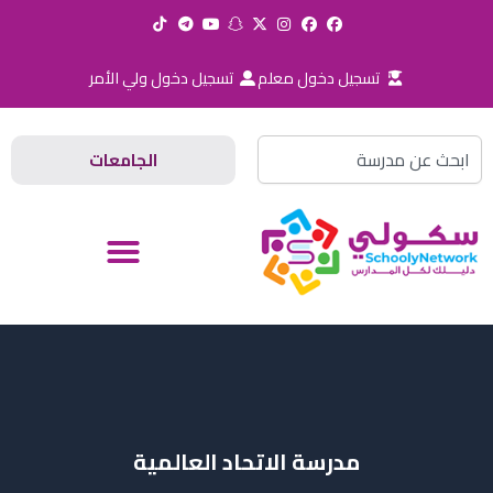
خطي
لى
لمحتوى
تسجيل دخول معلم
تسجيل دخول ولي الأمر
Search
الجامعات
مدرسة الاتحاد العالمية