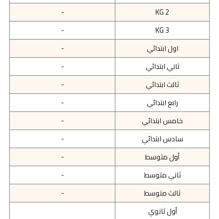
-
KG 2
-
KG 3
اول ابتدائي
-
ثاني ابتدائي
-
ثالث ابتدائي
-
رابع ابتدائي
-
خامس ابتدائي
-
سادس ابتدائي
-
أول متوسط
-
ثاني متوسط
-
ثالث متوسط
-
أول ثانوي