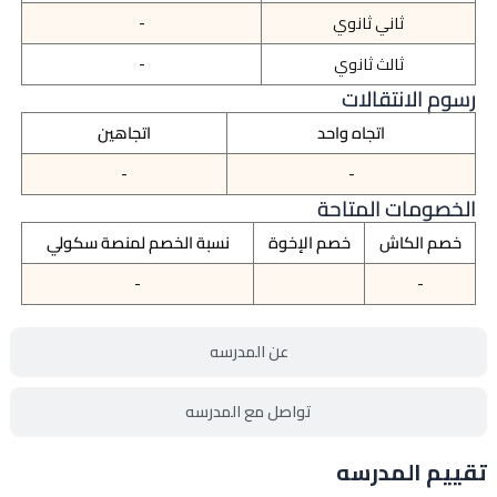
ثاني ثانوي
-
ثالث ثانوي
-
رسوم الانتقالات
اتجاه واحد
اتجاهين
-
-
الخصومات المتاحة
خصم الكاش
خصم الإخوة
نسبة الخصم لمنصة سكولي
-
-
عن المدرسه
تواصل مع المدرسه
تقييم المدرسه