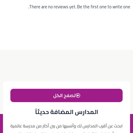
There are no reviews yet. Be the first one to write one.
تصفح الكل
المدارس المضافة حديثاً
ابحث عن أقرب المدارس لك وأنسبها من بين أكثر من مدرسة عالمية