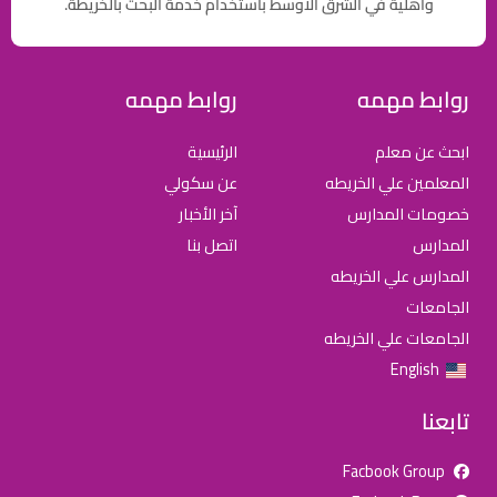
وأهلية في الشرق الاوسط باستخدام خدمة البحث بالخريطة.
روابط مهمه
روابط مهمه
ابحث عن معلم
الرئيسية
المعلمين علي الخريطه
عن سكولي
خصومات المدارس
آخر الأخبار
المدارس
اتصل بنا
المدارس علي الخريطه
الجامعات
الجامعات علي الخريطه
English
تابعنا
Facbook Group