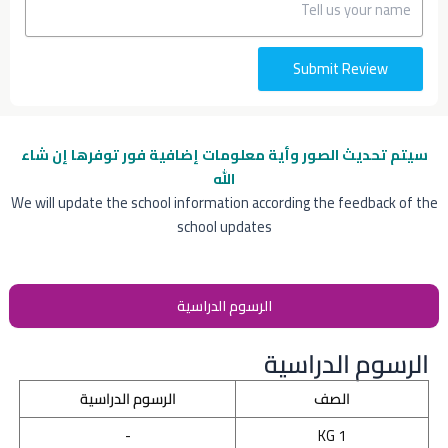
Submit Review
سيتم تحديث الصور وأية معلومات إضافية
فور توفرها إن شاء
الله
We will update the school information according the feedback of the
school updates
الرسوم الدراسية
الرسوم الدراسية
الصف
الرسوم الدراسية
-
KG 1