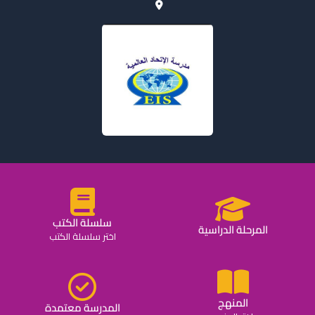
سلسلة الكتب
المرحلة الدراسية
اختر سلسلة الكتب
المنهج
المدرسة معتمدة