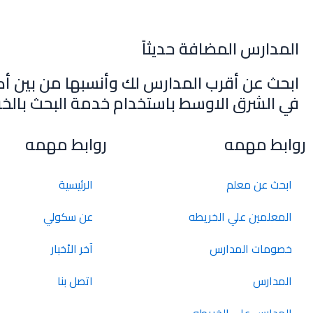
المدارس المضافة حديثاً
ابحث عن أقرب المدارس لك وأنسبها من بين أك
في الشرق الاوسط باستخدام خدمة البحث بالخر
روابط مهمه
روابط مهمه
ابحث عن معلم
الرئيسية
المعلمين علي الخريطه
عن سكولي
خصومات المدارس
آخر الأخبار
المدارس
اتصل بنا