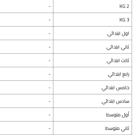
-
KG 2
-
KG 3
اول ابتدائي
-
ثاني ابتدائي
-
ثالث ابتدائي
-
رابع ابتدائي
-
خامس ابتدائي
-
سادس ابتدائي
-
أول متوسط
-
ثاني متوسط
-