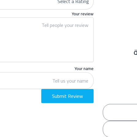
Your review
Your name
Submit Review