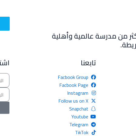
ثر من مدرسة عالمية وأهلية
يطة.
تابعنا
اشتر
Name
Facbook Group
Facbook Page
Email
Instagram
Follow us on X
Snapchat
Youtube
Telegram
TikTok