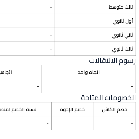
ثالث متوسط
-
أول ثانوي
ثاني ثانوي
-
ثالث ثانوي
-
رسوم الانتقالات
اتجاه واحد
اتجاه
-
-
الخصومات المتاحة
خصم الكاش
خصم الإخوة
نسبة الخصم لمنص
-
-