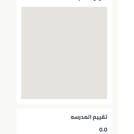
تقييم المدرسه
0.0