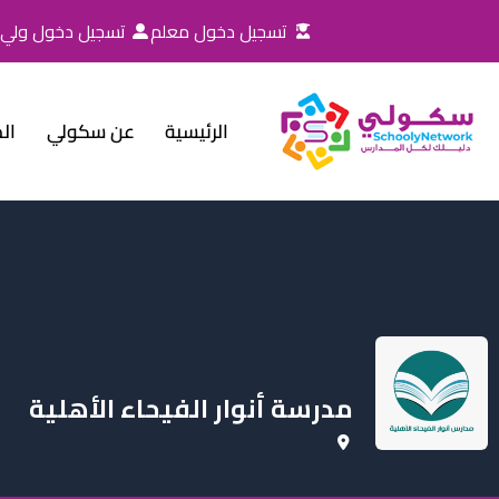
خطي
تسجيل دخول معلم
تسجيل دخول ولي ا
لى
لمحتوى
الرئيسية
عن سكولي
ال
مدرسة أنوار الفيحاء الأهلية