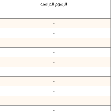
الرسوم الدراسية
-
-
-
-
-
-
-
-
-
-
-