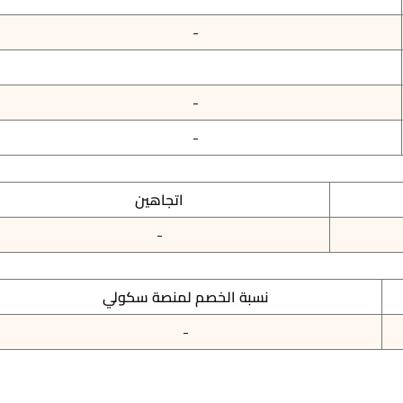
-
-
-
اتجاهين
-
نسبة الخصم لمنصة سكولي
-