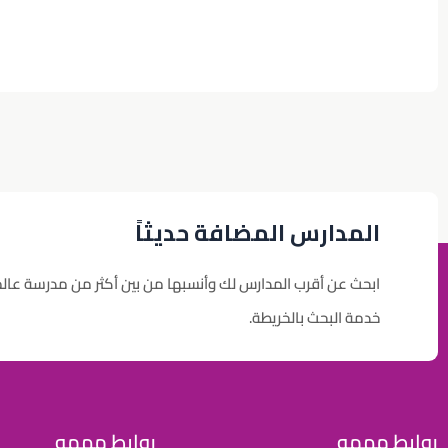
المدارس المضافة حديثاً
ابحث عن أقرب المدارس لك وأنسبها من بين أكثر من مدرسة عال
خدمة البحث بالخريطة.
روابط مهمه
روابط مهمه