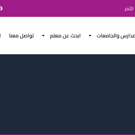
لأمر
مدارس والجامعات
ابحث عن معلم
تواصل معنا
ا