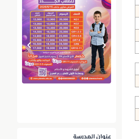
عنوان المدرسة