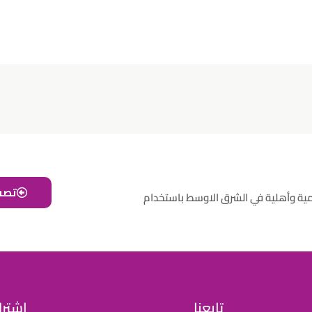
تصف
مية وأهلية في الشرق الاوسط باستخدام
تابعنا
اشترك