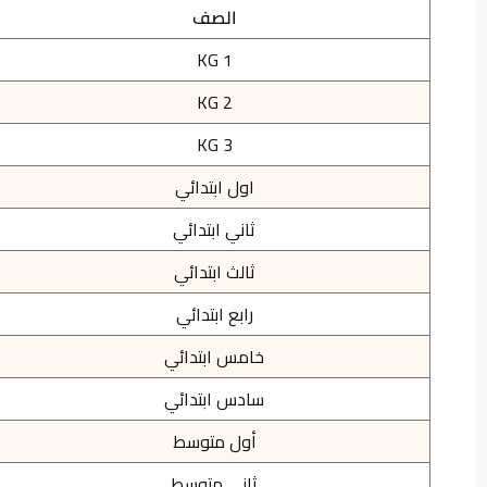
الصف
KG 1
KG 2
KG 3
اول ابتدائي
ثاني ابتدائي
ثالث ابتدائي
رابع ابتدائي
خامس ابتدائي
سادس ابتدائي
أول متوسط
ثاني متوسط