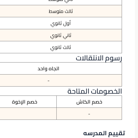
ثالث متوسط
أول ثانوي
ثاني ثانوي
ثالث ثانوي
رسوم الانتقالات
اتجاه واحد
-
الخصومات المتاحة
خصم الكاش
خصم الإخوة
-
تقييم المدرسه