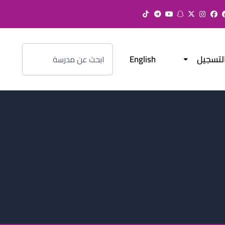
Search
لتسجيل
English