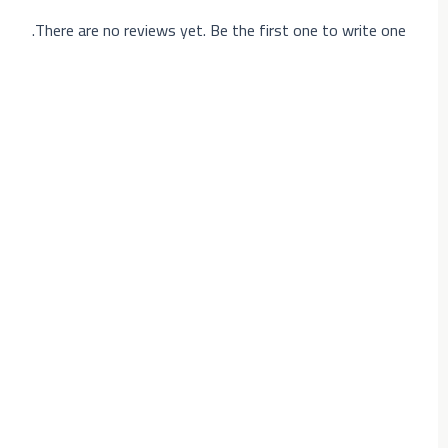
There are no reviews yet. Be the first one to write one.