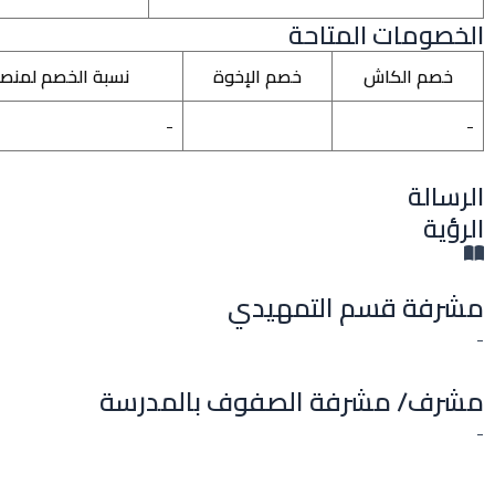
الخصومات المتاحة
خصم الكاش
خصم الإخوة
نسبة الخصم لمنص
-
-
الرسالة
الرؤية
مشرفة قسم التمهيدي
-
مشرف/ مشرفة الصفوف بالمدرسة
-