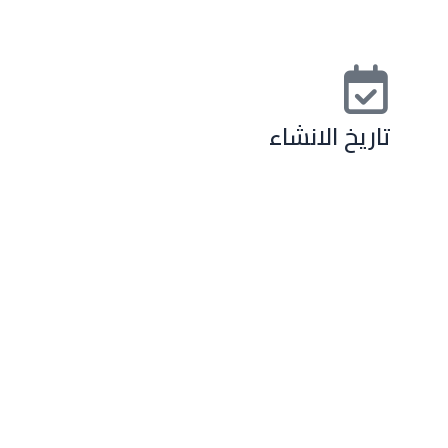
تاريخ الانشاء