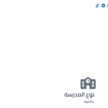
نوع المدرسة
عالمية