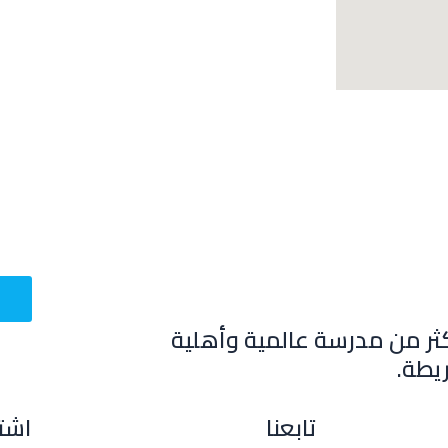
ثر من مدرسة عالمية وأهلية
يطة.
تابعنا
اشتر