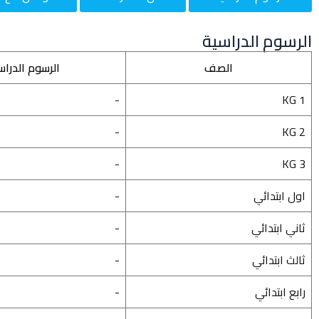
الرسوم الدراسية
الصف
الرسوم الدراس
-
KG 1
-
KG 2
-
KG 3
اول ابتدائي
-
ثاني ابتدائي
-
ثالث ابتدائي
-
رابع ابتدائي
-