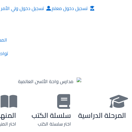
خطي
تسجيل دخول معلم
تسجيل دخول ولي الأمر
لى
لمحتوى
المد
تواص
المرحلة الدراسية
سلسلة الكتب
المنه
اختر سلسلة الكتب
اختر المن