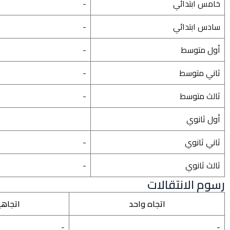
خامس ابتدائي
-
سادس ابتدائي
-
أول متوسط
-
ثاني متوسط
-
ثالث متوسط
-
أول ثانوي
ثاني ثانوي
-
ثالث ثانوي
-
رسوم الانتقالات
اتجاه واحد
اتجاه
-
-