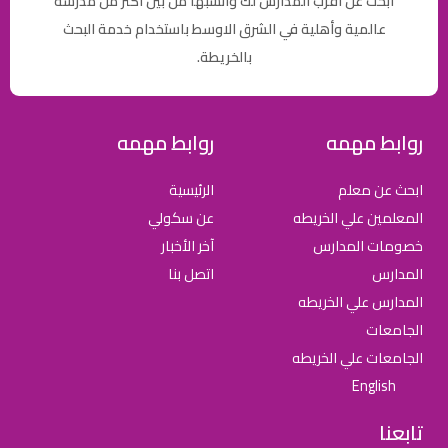
ابحث عن أقرب المدارس لك وأنسبها من بين أكثر من مدرسة
عالمية وأهلية في الشرق الاوسط باستخدام خدمة البحث
بالخريطة.
روابط مهمه
روابط مهمه
ابحث عن معلم
الرئيسية
المعلمين علي الخريطه
عن سكولي
خصومات المدارس
آخر الأخبار
المدارس
اتصل بنا
المدارس علي الخريطه
الجامعات
الجامعات علي الخريطه
English
تابعنا