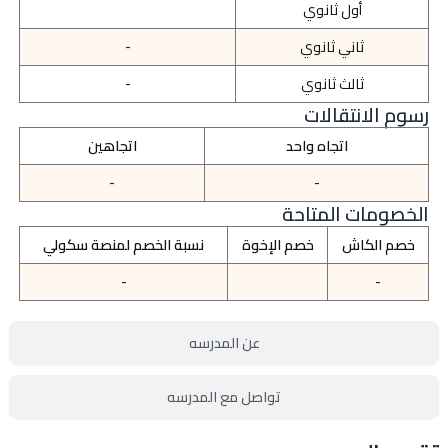
أول ثانوي
ثاني ثانوي
-
ثالث ثانوي
-
رسوم الانتقالات
اتجاه واحد
اتجاهين
-
-
الخصومات المتاحة
خصم الكاش
خصم الإخوة
نسبة الخصم لمنصة سكولي
-
-
عن المدرسه
تواصل مع المدرسه