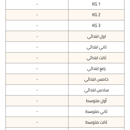
-
KG 1
-
KG 2
-
KG 3
اول ابتدائي
-
ثاني ابتدائي
-
ثالث ابتدائي
-
رابع ابتدائي
-
خامس ابتدائي
-
سادس ابتدائي
-
أول متوسط
-
ثاني متوسط
-
ثالث متوسط
-