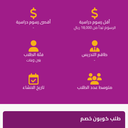
أقل رسوم دراسية
أقصى رسوم دراسية
الرسوم تبدأ من 18,000 ريال
-
طاقم التدريس
فئة الطلاب
-
بنين وبنات
متوسط عدد الطلاب
تاريخ الانشاء
طلب كوبون خصم