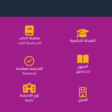
سلسلة الكتب
المرحلة الدراسية
اختر سلسلة الكتب
المنهج
المدرسة معتمدة
اختر المنهج
Advanced
نوع المدرسة
المبني
عالمية