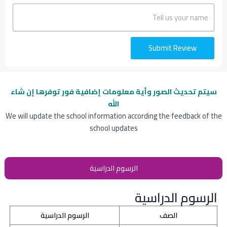
Submit Review
سيتم تحديث الصور وأية معلومات إضافية
فور توفرها إن شاء
الله
We will update the school information according the feedback of the
school updates
الرسوم الدراسية
الرسوم الدراسية
الصف
الرسوم الدراسية