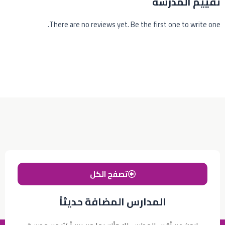
تقييم المدرسه
There are no reviews yet. Be the first one to write one.
تصفح الكل
المدارس المضافة حديثاً