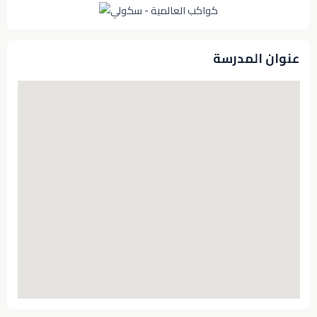
عنوان المدرسة