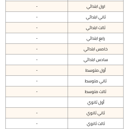
اول ابتدائي
-
ثاني ابتدائي
-
ثالث ابتدائي
-
رابع ابتدائي
-
خامس ابتدائي
-
سادس ابتدائي
-
أول متوسط
-
ثاني متوسط
-
ثالث متوسط
-
أول ثانوي
ثاني ثانوي
-
ثالث ثانوي
-