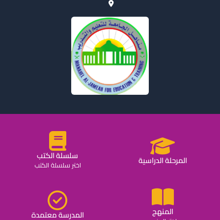
سلسلة الكتب
المرحلة الدراسية
اختر سلسلة الكتب
المنهج
المدرسة معتمدة