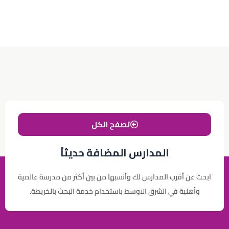
تصفح الكل
المدارس المضافة حديثاً
ابحث عن أقرب المدارس لك وأنسبها من بين أكثر من مدرسة عالمية
وأهلية في الشرق الاوسط باستخدام خدمة البحث بالخريطة.