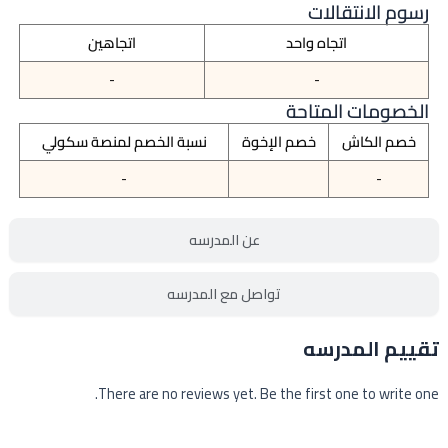
رسوم الانتقالات
اتجاه واحد
اتجاهين
-
-
الخصومات المتاحة
خصم الكاش
خصم الإخوة
نسبة الخصم لمنصة سكولي
-
-
عن المدرسه
تواصل مع المدرسه
تقييم المدرسه
There are no reviews yet. Be the first one to write one.