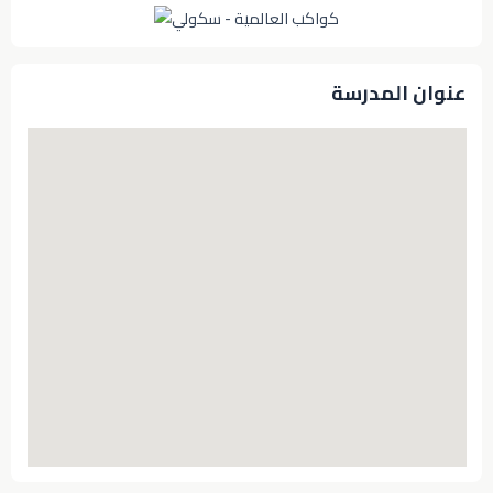
عنوان المدرسة