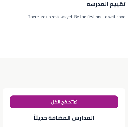
تقييم المدرسه
There are no reviews yet. Be the first one to write one.
تصفح الكل
المدارس المضافة حديثاً