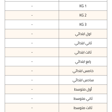
-
KG 1
-
KG 2
-
KG 3
اول ابتدائي
-
ثاني ابتدائي
-
ثالث ابتدائي
-
رابع ابتدائي
-
خامس ابتدائي
-
سادس ابتدائي
-
أول متوسط
-
ثاني متوسط
-
ثالث متوسط
-