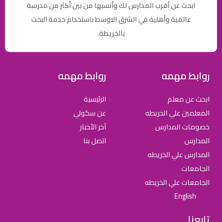
ابحث عن أقرب المدارس لك وأنسبها من بين أكثر من مدرسة
عالمية وأهلية في الشرق الاوسط باستخدام خدمة البحث
بالخريطة.
روابط مهمه
روابط مهمه
ابحث عن معلم
الرئيسية
المعلمين علي الخريطه
عن سكولي
خصومات المدارس
آخر الأخبار
المدارس
اتصل بنا
المدارس علي الخريطه
الجامعات
الجامعات علي الخريطه
English
تابعنا