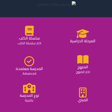
سلسلة الكتب
المرحلة الدراسية
اختر سلسلة الكتب
المنهج
المدرسة معتمدة
اختر المنهج
Advanced
نوع المدرسة
المبني
عالمية