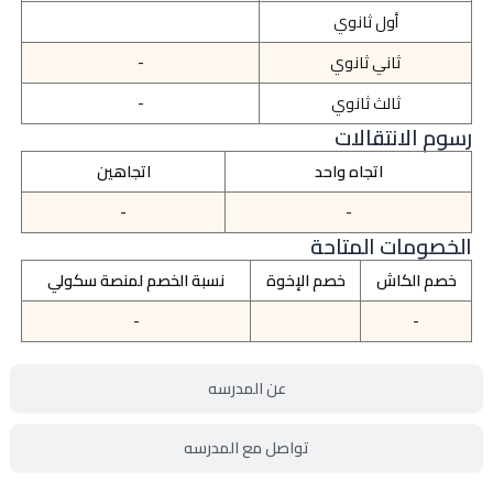
أول ثانوي
ثاني ثانوي
-
ثالث ثانوي
-
رسوم الانتقالات
اتجاه واحد
اتجاهين
-
-
الخصومات المتاحة
خصم الكاش
خصم الإخوة
نسبة الخصم لمنصة سكولي
-
-
عن المدرسه
تواصل مع المدرسه