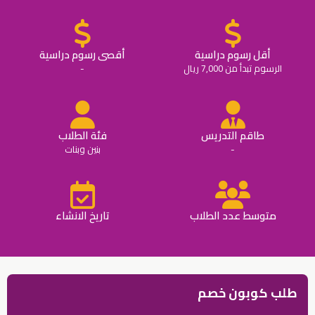
أقل رسوم دراسية
أقصى رسوم دراسية
الرسوم تبدأ من 7,000 ريال
-
طاقم التدريس
فئة الطلاب
-
بنين وبنات
متوسط عدد الطلاب
تاريخ الانشاء
طلب كوبون خصم