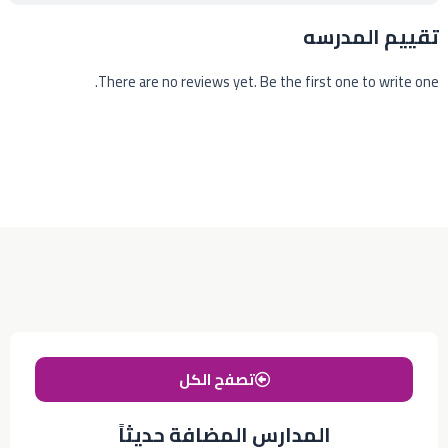
تقييم المدرسه
There are no reviews yet. Be the first one to write one.
تصفح الكل
المدارس المضافة حديثاً