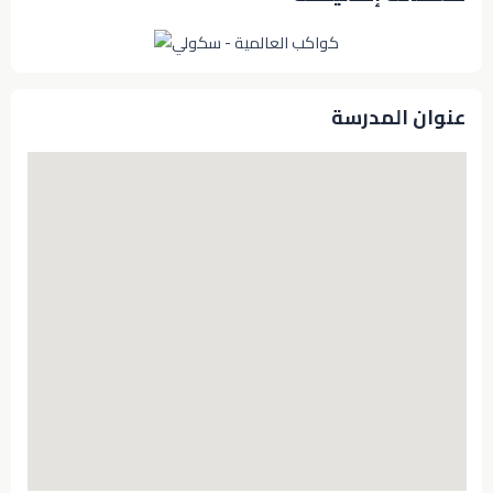
عنوان المدرسة