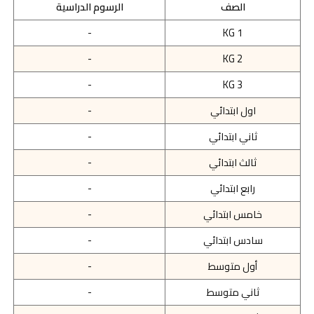
الصف
الرسوم الدراسية
-
KG 1
-
KG 2
-
KG 3
اول ابتدائي
-
ثاني ابتدائي
-
ثالث ابتدائي
-
رابع ابتدائي
-
خامس ابتدائي
-
سادس ابتدائي
-
أول متوسط
-
ثاني متوسط
-