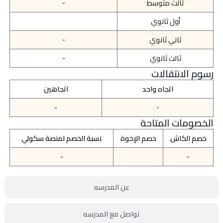
ثالث متوسط
-
أول ثانوي
ثاني ثانوي
-
ثالث ثانوي
-
رسوم الانتقالات
اتجاه واحد
اتجاهين
-
-
الخصومات المتاحة
خصم الكاش
خصم الإخوة
نسبة الخصم لمنصة سكولي
-
-
عن المدرسه
تواصل مع المدرسه