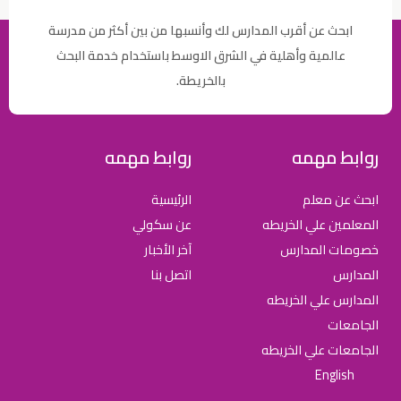
ابحث عن أقرب المدارس لك وأنسبها من بين أكثر من مدرسة
عالمية وأهلية في الشرق الاوسط باستخدام خدمة البحث
بالخريطة.
روابط مهمه
روابط مهمه
ابحث عن معلم
الرئيسية
المعلمين علي الخريطه
عن سكولي
خصومات المدارس
آخر الأخبار
المدارس
اتصل بنا
المدارس علي الخريطه
الجامعات
الجامعات علي الخريطه
English