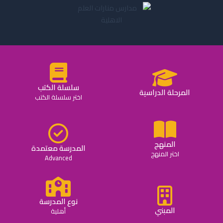
سلسلة الكتب
المرحلة الدراسية
اختر سلسلة الكتب
المنهج
المدرسة معتمدة
اختر المنهج
Advanced
نوع المدرسة
المبني
أهلية