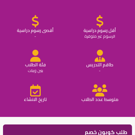
أقل رسوم دراسية
أقصى رسوم دراسية
الرسوم غير متوفرة
-
طاقم التدريس
فئة الطلاب
-
بنين وبنات
متوسط عدد الطلاب
تاريخ الانشاء
طلب كوبون خصم