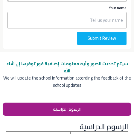
Your name
Submit Review
سيتم تحديث الصور وأية معلومات إضافية
فور توفرها إن شاء
الله
We will update the school information according the feedback of the
school updates
الرسوم الدراسية
الرسوم الدراسية