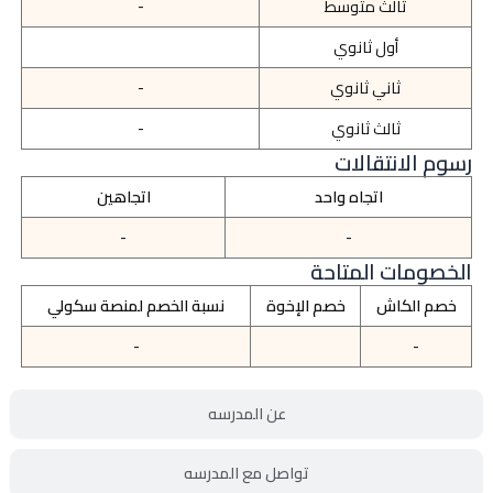
ثالث متوسط
-
أول ثانوي
ثاني ثانوي
-
ثالث ثانوي
-
رسوم الانتقالات
اتجاه واحد
اتجاهين
-
-
الخصومات المتاحة
خصم الكاش
خصم الإخوة
نسبة الخصم لمنصة سكولي
-
-
عن المدرسه
تواصل مع المدرسه