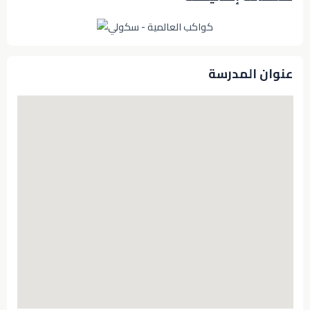
عنوان المدرسة