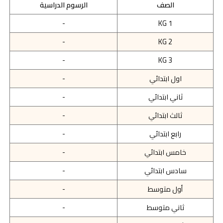
الصف
الرسوم الدراسية
-
KG 1
-
KG 2
-
KG 3
اول ابتدائي
-
ثاني ابتدائي
-
ثالث ابتدائي
-
رابع ابتدائي
-
خامس ابتدائي
-
سادس ابتدائي
-
أول متوسط
-
ثاني متوسط
-