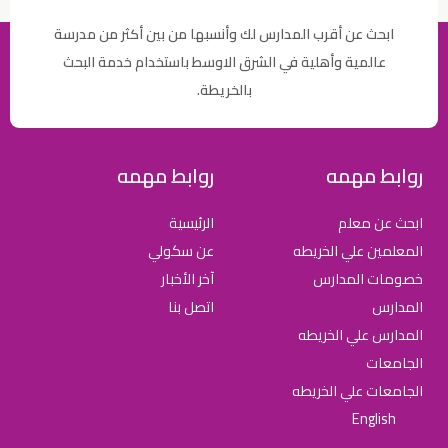
ابحث عن أقرب المدارس لك وأنسبها من بين أكثر من مدرسة
عالمية وأهلية في الشرق الاوسط باستخدام خدمة البحث
بالخريطة.
روابط مهمه
روابط مهمه
ابحث عن معلم
الرئيسية
المعلمين علي الخريطه
عن سكولي
خصومات المدارس
آخر الأخبار
المدارس
اتصل بنا
المدارس علي الخريطه
الجامعات
الجامعات علي الخريطه
English