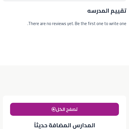
تقييم المدرسه
There are no reviews yet. Be the first one to write one.
تصفح الكل
المدارس المضافة حديثاً