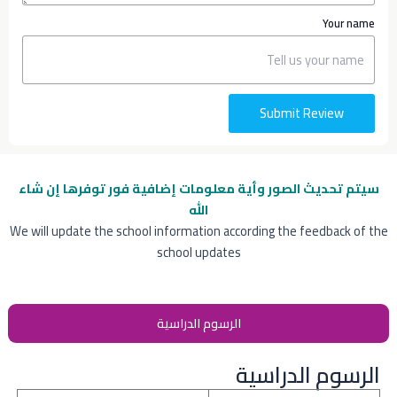
Your name
Submit Review
سيتم تحديث الصور وأية معلومات إضافية
فور توفرها إن شاء
الله
We will update the school information according the feedback of the
school updates
الرسوم الدراسية
الرسوم الدراسية