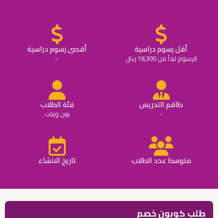
أقل رسوم دراسية
أقصى رسوم دراسية
الرسوم تبدأ من 18,300 ريال
-
طاقم التدريس
فئة الطلاب
-
بنين وبنات
متوسط عدد الطلاب
تاريخ الانشاء
طلب كوبون خصم