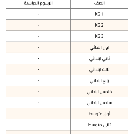
الصف
الرسوم الدراسية
-
KG 1
-
KG 2
-
KG 3
اول ابتدائي
-
ثاني ابتدائي
-
ثالث ابتدائي
-
رابع ابتدائي
-
خامس ابتدائي
-
سادس ابتدائي
-
أول متوسط
-
ثاني متوسط
-