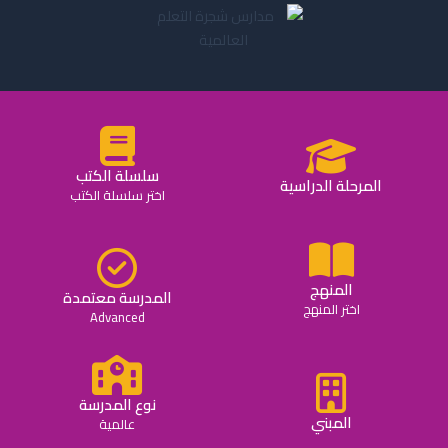
سلسلة الكتب
المرحلة الدراسية
اختر سلسلة الكتب
المنهج
المدرسة معتمدة
اختر المنهج
Advanced
نوع المدرسة
المبني
عالمية