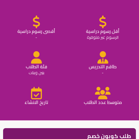
أقل رسوم دراسية
أقصى رسوم دراسية
الرسوم غير متوفرة
-
طاقم التدريس
فئة الطلاب
-
بنين وبنات
متوسط عدد الطلاب
تاريخ الانشاء
طلب كوبون خصم