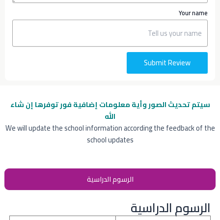
Your name
Submit Review
سيتم تحديث الصور وأية معلومات إضافية
فور توفرها إن شاء
الله
We will update the school information according the feedback of the
school updates
الرسوم الدراسية
الرسوم الدراسية