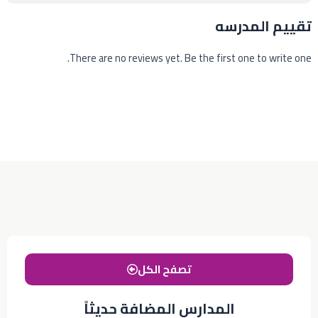
تقييم المدرسه
There are no reviews yet. Be the first one to write one.
تصفح الكل
المدارس المضافة حديثاً