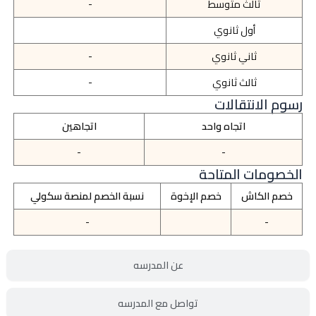
ثالث متوسط
-
أول ثانوي
ثاني ثانوي
-
ثالث ثانوي
-
رسوم الانتقالات
اتجاه واحد
اتجاهين
-
-
الخصومات المتاحة
خصم الكاش
خصم الإخوة
نسبة الخصم لمنصة سكولي
-
-
عن المدرسه
تواصل مع المدرسه