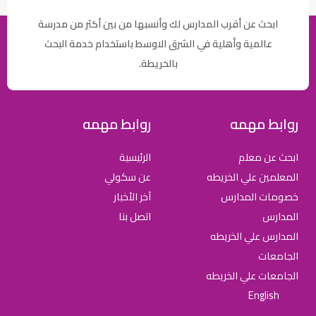
ابحث عن أقرب المدارس لك وأنسبها من بين أكثر من مدرسة
عالمية وأهلية في الشرق الاوسط باستخدام خدمة البحث
بالخريطة.
روابط مهمه
روابط مهمه
ابحث عن معلم
الرئيسية
المعلمين علي الخريطه
عن سكولي
خصومات المدارس
آخر الأخبار
المدارس
اتصل بنا
المدارس علي الخريطه
الجامعات
الجامعات علي الخريطه
English