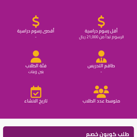
أقل رسوم دراسية
أقصى رسوم دراسية
الرسوم تبدأ من 21,000 ريال
-
طاقم التدريس
فئة الطلاب
-
بنين وبنات
متوسط عدد الطلاب
تاريخ الانشاء
طلب كوبون خصم