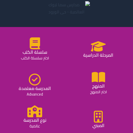
سلسلة الكتب
المرحلة الدراسية
اختر سلسلة الكتب
المنهج
المدرسة معتمدة
اختر المنهج
Advanced
نوع المدرسة
المبني
عالمية