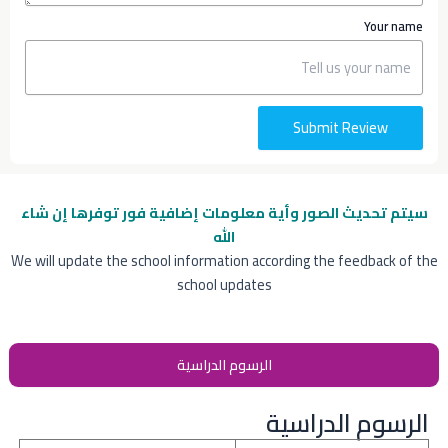
Your name
Submit Review
سيتم تحديث الصور وأية معلومات إضافية
فور توفرها إن شاء
الله
We will update the school information according the feedback of the
school updates
الرسوم الدراسية
الرسوم الدراسية