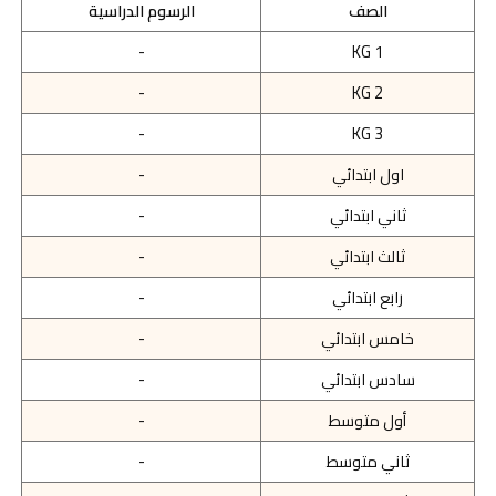
الصف
الرسوم الدراسية
-
KG 1
-
KG 2
-
KG 3
اول ابتدائي
-
ثاني ابتدائي
-
ثالث ابتدائي
-
رابع ابتدائي
-
خامس ابتدائي
-
سادس ابتدائي
-
أول متوسط
-
ثاني متوسط
-