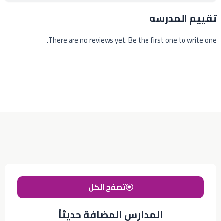
تقييم المدرسه
There are no reviews yet. Be the first one to write one.
تصفح الكل
المدارس المضافة حديثاً