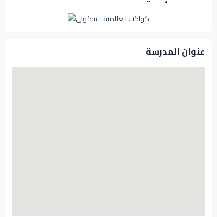
عنوان المدرسة