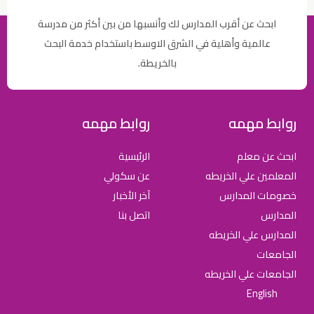
ابحث عن أقرب المدارس لك وأنسبها من بين أكثر من مدرسة
عالمية وأهلية في الشرق الاوسط باستخدام خدمة البحث
بالخريطة.
روابط مهمه
روابط مهمه
ابحث عن معلم
الرئيسية
المعلمين علي الخريطه
عن سكولي
خصومات المدارس
آخر الأخبار
المدارس
اتصل بنا
المدارس علي الخريطه
الجامعات
الجامعات علي الخريطه
English