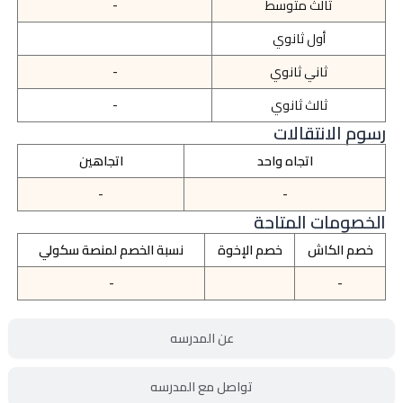
ثالث متوسط
-
أول ثانوي
ثاني ثانوي
-
ثالث ثانوي
-
رسوم الانتقالات
اتجاه واحد
اتجاهين
-
-
الخصومات المتاحة
خصم الكاش
خصم الإخوة
نسبة الخصم لمنصة سكولي
-
-
عن المدرسه
تواصل مع المدرسه