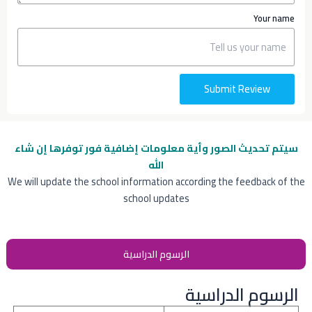
Your name
Submit Review
سيتم تحديث الصور وأية معلومات إضافية
فور توفرها إن شاء
الله
We will update the school information according the feedback of the
school updates
الرسوم الدراسية
الرسوم الدراسية