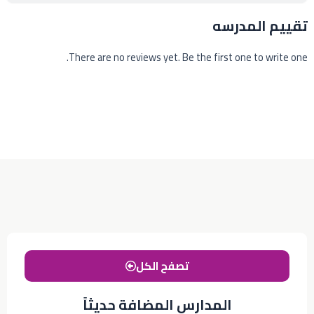
تقييم المدرسه
There are no reviews yet. Be the first one to write one.
تصفح الكل
المدارس المضافة حديثاً