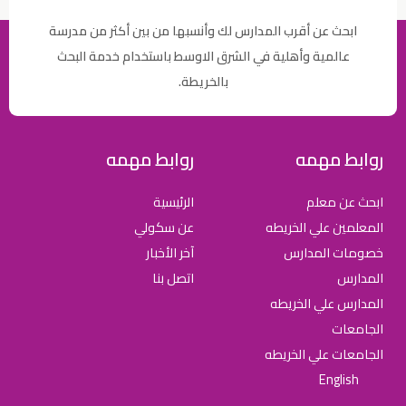
ابحث عن أقرب المدارس لك وأنسبها من بين أكثر من مدرسة
عالمية وأهلية في الشرق الاوسط باستخدام خدمة البحث
بالخريطة.
روابط مهمه
روابط مهمه
ابحث عن معلم
الرئيسية
المعلمين علي الخريطه
عن سكولي
خصومات المدارس
آخر الأخبار
المدارس
اتصل بنا
المدارس علي الخريطه
الجامعات
الجامعات علي الخريطه
English