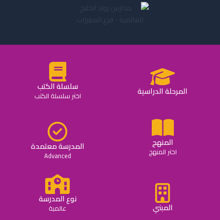
سلسلة الكتب
المرحلة الدراسية
اختر سلسلة الكتب
المنهج
المدرسة معتمدة
اختر المنهج
Advanced
نوع المدرسة
المبني
عالمية