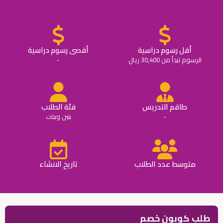
أقل رسوم دراسية
أقصى رسوم دراسية
الرسوم تبدأ من 30,400 ريال
-
طاقم التدريس
فئة الطلاب
-
بنين وبنات
متوسط عدد الطلاب
تاريخ الانشاء
طلب كوبون خصم