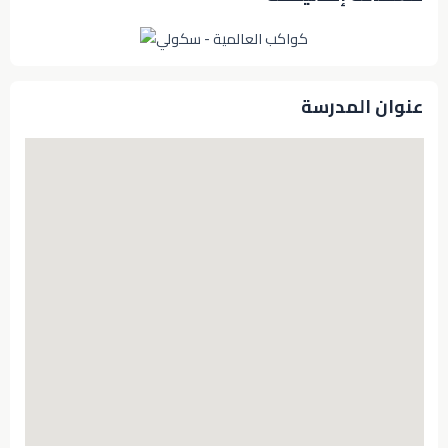
عنوان المدرسة