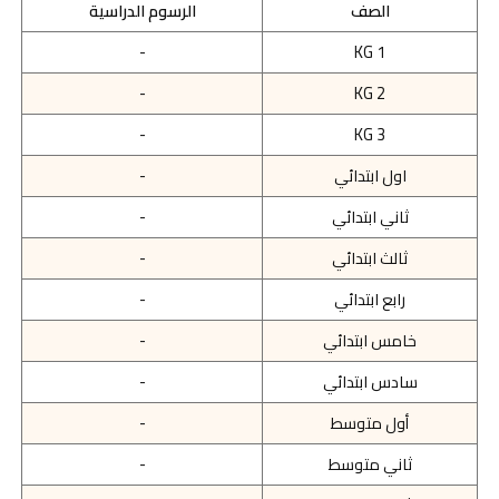
الصف
الرسوم الدراسية
-
KG 1
-
KG 2
-
KG 3
اول ابتدائي
-
ثاني ابتدائي
-
ثالث ابتدائي
-
رابع ابتدائي
-
خامس ابتدائي
-
سادس ابتدائي
-
أول متوسط
-
ثاني متوسط
-