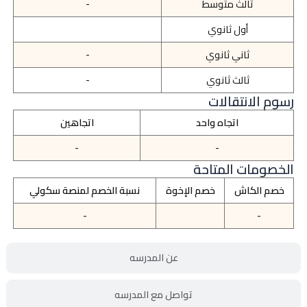
ثالث متوسط
-
أول ثانوي
ثاني ثانوي
-
ثالث ثانوي
-
رسوم الانتقالات
اتجاه واحد
اتجاهين
-
-
الخصومات المتاحة
خصم الكاش
خصم الإخوة
نسبة الخصم لمنصة سكولي
-
-
عن المدرسه
تواصل مع المدرسه